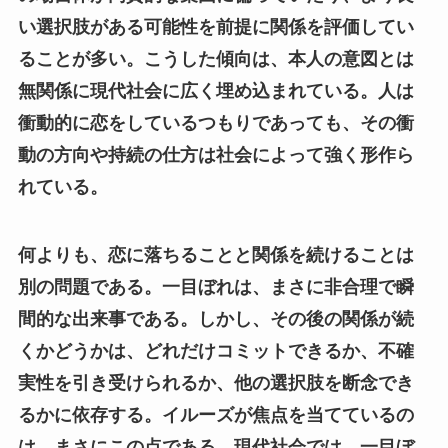
い選択肢がある可能性を前提に関係を評価してい
ることが多い。こうした傾向は、本人の意図とは
無関係に現代社会に広く埋め込まれている。人は
衝動的に恋をしているつもりであっても、その衝
動の方向や持続の仕方は社会によって強く形作ら
れている。
何よりも、恋に落ちることと関係を続けることは
別の問題である。一目ぼれは、まさに非合理で瞬
間的な出来事である。しかし、その後の関係が続
くかどうかは、どれだけコミットできるか、不確
実性を引き受けられるか、他の選択肢を断念でき
るかに依存する。イルーズが焦点を当てているの
は、まさにこの点である。現代社会では、一目ぼ