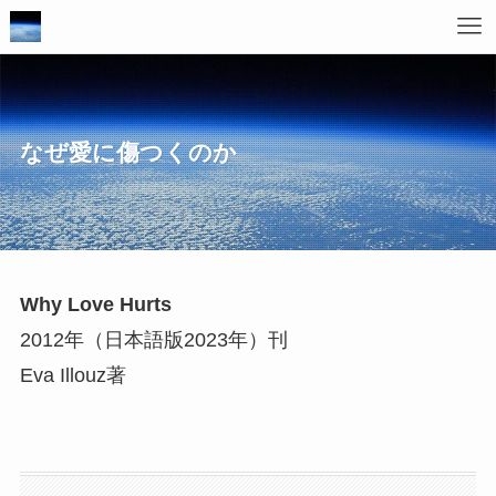
なぜ愛に傷つくのか
Why Love Hurts
2012年（日本語版2023年）刊
Eva Illouz著