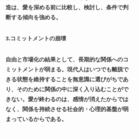
造は、愛を深める前に比較し、検討し、条件で判
断する傾向を強める。
3.コミットメントの崩壊
自由と市場化の結果として、長期的な関係へのコ
ミットメントが弱まる。現代人はいつでも離脱で
きる状態を維持することを無意識に選びがちであ
り、そのために関係の中に深く入り込むことがで
きない。愛が終わるのは、感情が消えたからでは
なく、関係を持続させる社会的・心理的基盤が弱
まっているからである。