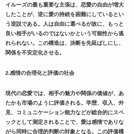
イルーズの最も重要な主張は、恋愛の自由が増大
したことが、逆に愛の持続を困難にしているとい
う逆説である。人は自由に選べるが故に、もっと
良い相手がいるのではないかという可能性から逃
れられない。この構造は、決断を先延ばしにし、
関係を不安定化させる。
2.感情の合理化と評価の社会
現代の恋愛では、相手の魅力や関係の価値が、あ
たかも市場のように評価される。学歴、収入、外
見、コミュニケーション能力などが総合的にスペ
ックとして測定されることで、愛は感情でありな
がら同時に合理的判断の対象となる。この評価構