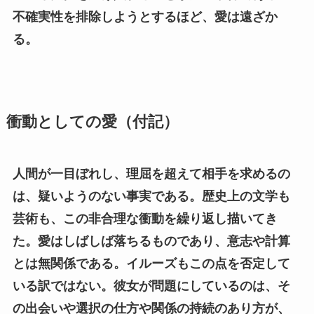
不確実性を排除しようとするほど、愛は遠ざか
る。
衝動としての愛（付記）
人間が一目ぼれし、理屈を超えて相手を求めるの
は、疑いようのない事実である。歴史上の文学も
芸術も、この非合理な衝動を繰り返し描いてき
た。愛はしばしば落ちるものであり、意志や計算
とは無関係である。イルーズもこの点を否定して
いる訳ではない。彼女が問題にしているのは、そ
の出会いや選択の仕方や関係の持続のあり方が、