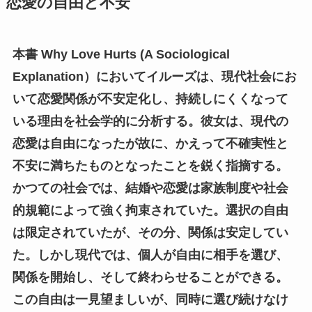
恋愛の自由と不安
本書 Why Love Hurts (A Sociological
Explanation）においてイルーズは、現代社会にお
いて恋愛関係が不安定化し、持続しにくくなって
いる理由を社会学的に分析する。彼女は、現代の
恋愛は自由になったが故に、かえって不確実性と
不安に満ちたものとなったことを鋭く指摘する。
かつての社会では、結婚や恋愛は家族制度や社会
的規範によって強く拘束されていた。選択の自由
は限定されていたが、その分、関係は安定してい
た。しかし現代では、個人が自由に相手を選び、
関係を開始し、そして終わらせることができる。
この自由は一見望ましいが、同時に選び続けなけ