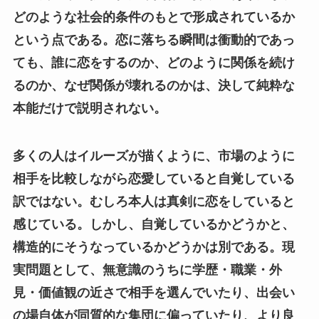
どのような社会的条件のもとで形成されているか
という点である。恋に落ちる瞬間は衝動的であっ
ても、誰に恋をするのか、どのように関係を続け
るのか、なぜ関係が壊れるのかは、決して純粋な
本能だけで説明されない。
多くの人はイルーズが描くように、市場のように
相手を比較しながら恋愛していると自覚している
訳ではない。むしろ本人は真剣に恋をしていると
感じている。しかし、自覚しているかどうかと、
構造的にそうなっているかどうかは別である。現
実問題として、無意識のうちに学歴・職業・外
見・価値観の近さで相手を選んでいたり、出会い
の場自体が同質的な集団に偏っていたり、より良