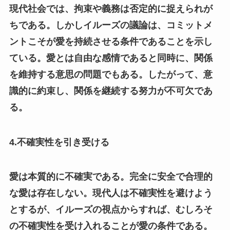
現代社会では、拘束や義務は否定的に捉えられが
ちである。しかしイルーズの議論は、コミットメ
ントこそが愛を持続させる条件であることを示し
ている。愛とは自由な感情であると同時に、関係
を維持する意思の問題でもある。したがって、意
識的に約束し、関係を継続する努力が不可欠であ
る。
4.不確実性を引き受ける
愛は本質的に不確実である。完全に安全で合理的
な愛は存在しない。現代人は不確実性を避けよう
とするが、イルーズの視点からすれば、むしろそ
の不確実性を受け入れることが愛の条件である。