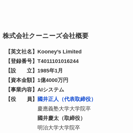
株式会社クーニーズ
会社概要
【英文社名】Kooney’s Limited
【登録番号】T4011101016244
【設 立】1985年1月
【資本金額】1億4000万円
【事業内容】AIシステム
【役 員】
國井正人（代表取締役）
慶應義塾大学大学院卒
國井慶太（取締役）
明治大学大学院卒