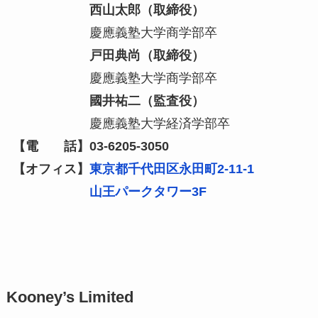
西山太郎（取締役）
慶應義塾大学商学部卒
戸田典尚（取締役）
慶應義塾大学商学部卒
國井祐二（監査役）
慶應義塾大学経済学部卒
【電 話】03-6205-3050
【オフィス】
東京都千代田区永田町2-11-1
山王パークタワー3F
Kooney’s Limited