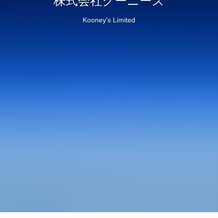
株式会社クーニーズ
Kooney's Limited