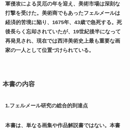
軍侵攻による災厄の年を迎え、美術市場は深刻な
打撃を受けた。美術商でもあったフェルメールは
経済的苦境に陥り、1675年、43歳で急死する。死
後長らく忘却されていたが、19世紀後半になって
再発見され、現在では西洋美術史上最も重要な画
家の一人として位置づけられている。
本書の内容
1.フェルメール研究の総合的到達点
本書は、単なる画集や作品解説書ではない。本書