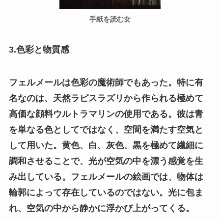
手紙を読む女
3.色彩と物質感
フェルメールは色彩の魔術師でもあった。特に有
名なのは、天然ラピスラズリから作られる極めて
高価な顔料ウルトラマリンの使用である。彼は青
を単なる色としてではなく、空間を満たす空気と
して用いた。黄色、白、灰色、黒を極めて繊細に
調和させることで、光が空気の中を漂う感覚を生
み出している。フェルメールの絵画では、物体は
輪郭によって存在しているのではない。光に包ま
れ、空気の中から静かに浮かび上がってくる。