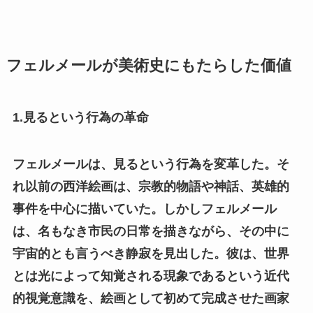
フェルメールが美術史にもたらした価値
1.見るという行為の革命
フェルメールは、見るという行為を変革した。そ
れ以前の西洋絵画は、宗教的物語や神話、英雄的
事件を中心に描いていた。しかしフェルメール
は、名もなき市民の日常を描きながら、その中に
宇宙的とも言うべき静寂を見出した。彼は、世界
とは光によって知覚される現象であるという近代
的視覚意識を、絵画として初めて完成させた画家