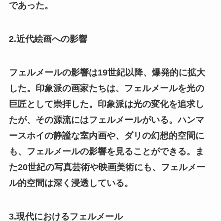
であった。
2.近代絵画への影響
フェルメールの影響は19世紀以降、爆発的に拡大
した。印象派の画家たちは、フェルメールを光の
巨匠として崇拝した。印象派は光の変化を追求し
たが、その源流にはフェルメールがいる。ハンマ
ースホイの静謐な室内画や、ダリの幻想的空間に
も、フェルメールの影響を見ることができる。ま
た20世紀の写真芸術や映画美術にも、フェルメー
ル的空間は深く浸透している。
3.現代におけるフェルメール