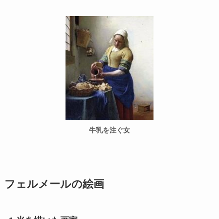
牛乳を注ぐ女
フェルメールの絵画