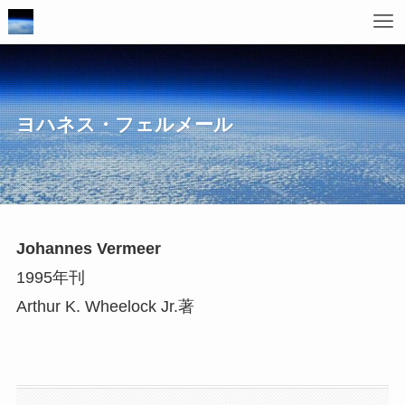
ヨハネス・フェルメール
Johannes Vermeer
1995年刊
Arthur K. Wheelock Jr.著