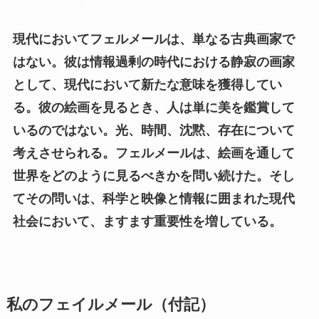
現代においてフェルメールは、単なる古典画家で
はない。彼は情報過剰の時代における静寂の画家
として、現代において新たな意味を獲得してい
る。彼の絵画を見るとき、人は単に美を鑑賞して
いるのではない。光、時間、沈黙、存在について
考えさせられる。フェルメールは、絵画を通して
世界をどのように見るべきかを問い続けた。そし
てその問いは、科学と映像と情報に囲まれた現代
社会において、ますます重要性を増している。
私のフェイルメール（付記）