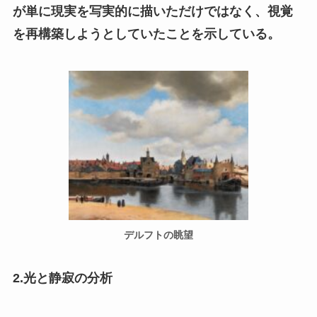
が単に現実を写実的に描いただけではなく、視覚
を再構築しようとしていたことを示している。
デルフトの眺望
2.光と静寂の分析