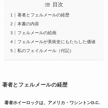
目次
著者とフェルメールの経歴
本書の内容
フェルメールの絵画
フェルメールが美術史にもたらした価値
私のフェイルメール（付記）
著者とフェルメールの経歴
著者ホイーロックは、アメリカ・ワシントンD.C.