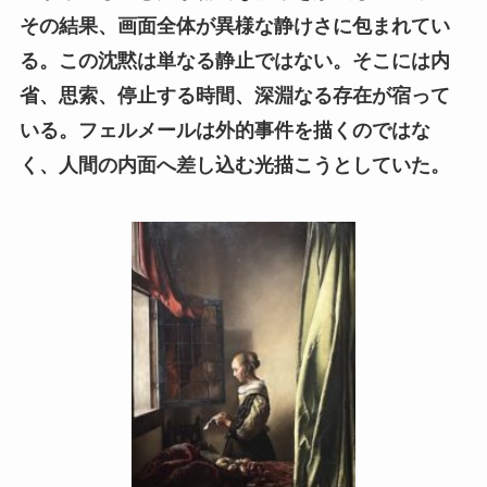
その結果、画面全体が異様な静けさに包まれてい
る。この沈黙は単なる静止ではない。そこには内
省、思索、停止する時間、深淵なる存在が宿って
いる。フェルメールは外的事件を描くのではな
く、人間の内面へ差し込む光描こうとしていた。