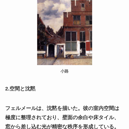
小路
2.空間と沈黙
フェルメールは、沈黙を描いた。彼の室内空間は
極度に整理されており、壁面の余白や床タイル、
窓から差し込む光が精密な秩序を形成している。