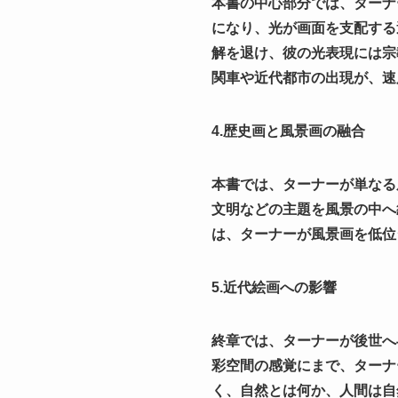
本書の中心部分では、ターナ
になり、光が画面を支配する
解を退け、彼の光表現には宗
関車や近代都市の出現が、速
4.歴史画と風景画の融合
本書では、ターナーが単なる
文明などの主題を風景の中へ
は、ターナーが風景画を低位
5.近代絵画への影響
終章では、ターナーが後世へ
彩空間の感覚にまで、ターナ
く、自然とは何か、人間は自