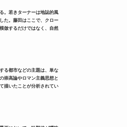
る。若きターナーは地誌的風
した。藤田はここで、クロー
模倣するだけではなく、自然
する都市などの主題は、単な
の崇高論やロマン主義思想と
て描いたことが分析されてい