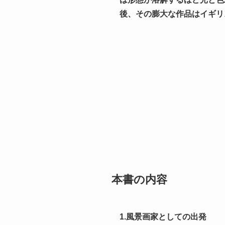
後、その膨大な作品はイギリ
本書の内容
1.風景画家としての出発