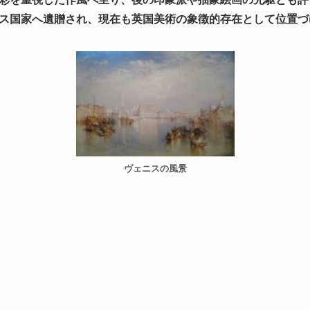
ス国家へ遺贈され、現在も英国美術の象徴的存在として位置づ
ヴェニスの風景