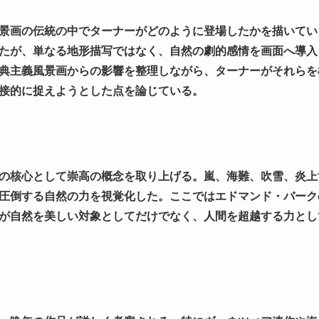
景画の伝統の中でターナーがどのように登場したかを描いてい
たが、単なる地形描写ではなく、自然の劇的感情を画面へ導入
典主義風景画からの影響を整理しながら、ターナーがそれらを
接的に捉えようとした点を論じている。
の核心として崇高の概念を取り上げる。嵐、海難、吹雪、炎上
圧倒する自然の力を視覚化した。ここではエドマンド・バーク
が自然を美しい対象としてだけでなく、人間を超越する力とし