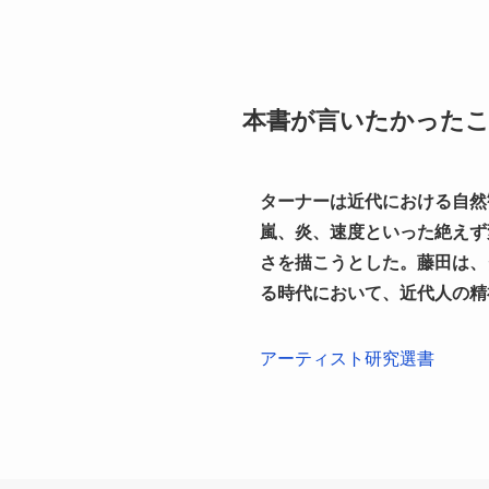
本書が言いたかった
ターナーは近代における自然
嵐、炎、速度といった絶えず
さを描こうとした。藤田は、
る時代において、近代人の精
アーティスト研究選書