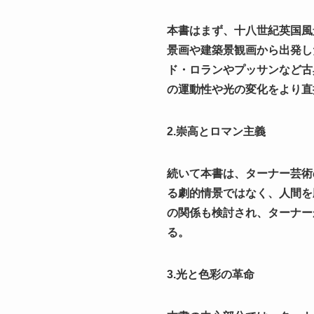
本書はまず、十八世紀英国風
景画や建築景観画から出発し
ド・ロランやプッサンなど古
の運動性や光の変化をより直
2.崇高とロマン主義
続いて本書は、ターナー芸術
る劇的情景ではなく、人間を
の関係も検討され、ターナー
る。
3.光と色彩の革命