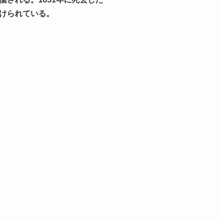
けられている。