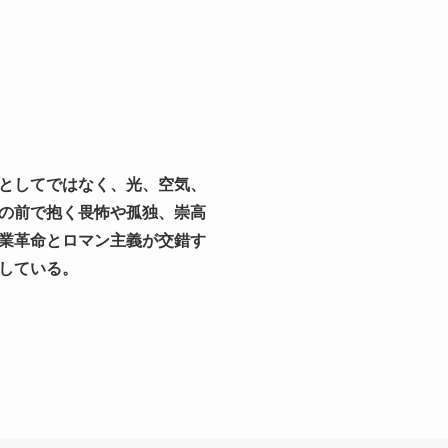
としてではなく、光、空気、
の前で抱く畏怖や孤独、崇高
業革命とロマン主義が交錯す
している。