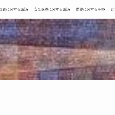
投資に関する論説
安全保障に関する論説
歴史に関する考察
起