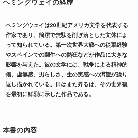
ヘミングウェイの経歴
ヘミングウェイは20世紀アメリカ文学を代表する
作家であり、簡潔で無駄を削ぎ落とした文体によ
って知られている。第一次世界大戦への従軍経験
やスペインでの闘牛への熱狂などが作品に大きな
影響を与えた。彼の文学には、戦争による精神的
傷、虚無感、男らしさ、生の実感への渇望が繰り
返し描かれている。日はまた昇るは、その世界観
を最初に鮮烈に示した作品である。
本書の内容