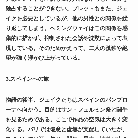
独占することができない。ブレットもまた、ジェ
イクを必要としているが、他の男性との関係を繰
り返してしまう。ヘミングウェイはこの関係を感
傷的に描かず、抑制された会話や沈黙によって表
現している。そのためかえって、二人の孤独や絶
望が強く浮かび上がっている。
3.スペインへの旅
物語の後半、ジェイクたちはスペインのパンプロ
ーナへ向かう。目的はサン・フェルミン祭と闘牛
を見るためである。ここで作品の空気は大きく変
化する。パリでは倦怠と虚無が支配していたが、