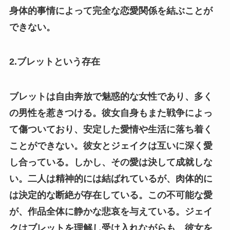
身体的事情によって完全な恋愛関係を結ぶことが
できない。
2.ブレットという存在
ブレットは自由奔放で魅惑的な女性であり、多く
の男性を惹きつける。彼女自身もまた戦争によっ
て傷ついており、安定した愛情や生活に落ち着く
ことができない。彼女とジェイクは互いに深く愛
し合っている。しかし、その愛は決して成就しな
い。二人は精神的には結ばれているが、肉体的に
は決定的な断絶が存在している。この不可能な愛
が、作品全体に静かな悲哀を与えている。ジェイ
クはブレットを理解し受け入れながらも、彼女を