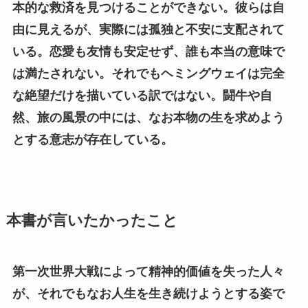
本的な救済を見つけることができない。彼らは自
由に見えるが、実際には孤独と不安に支配されて
いる。恋愛も友情も安定せず、誰も本当の意味で
は満たされない。それでもヘミングウェイは完全
な絶望だけを描いている訳ではない。闘牛や自
然、旅の風景の中には、なお本物の生を求めよう
とする意志が存在している。
本書が言いたかったこと
第一次世界大戦によって精神的価値を失った人々
が、それでもなお人生を生き続けようとする姿で