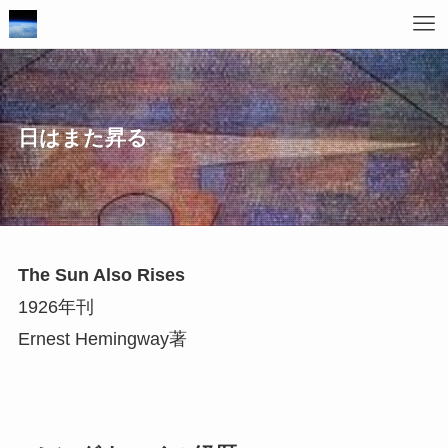
日はまた昇る
The Sun Also Rises
1926年刊
Ernest Hemingway著