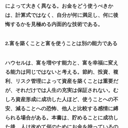
によって大きく異なる。お金をどう使うべきか
は、計算式ではなく、自分が何に満足し、何に後
悔するかを見極める内面的な技術である。
2.富を築くことと富を使うことは別の能力である
ハウセルは、富を増やす能力と、富を幸福に変え
る能力は同じではないと考える。節約、投資、複
利、リスク管理によって資産を築くことは重要だ
が、それだけでは人生の充実は保証されない。む
しろ資産形成に成功した人ほど、使うことへの不
安、減ることへの恐怖、他人と比較する感情に縛
られる場合がある。本書は、貯めることに成功し
た後、人は改めて何のためにお金を持っているの