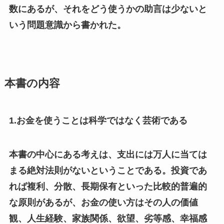
数にあるが、それをどう使うかの助言は少ないと
いう問題意識から書かれた。
本書の内容
1.お金を使うことは科学ではなく芸術である
本書の中心にある考えは、支出には万人に当ては
まる絶対法則がないということである。投資であ
れば複利、分散、長期保有といった比較的普遍的
な原則があるが、お金の使い方はその人の価値
観、人生経験、家族関係、欲望、劣等感、幸福感