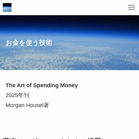
お金を使う技術
The Art of Spending Money
2025年刊
Morgan Housel著