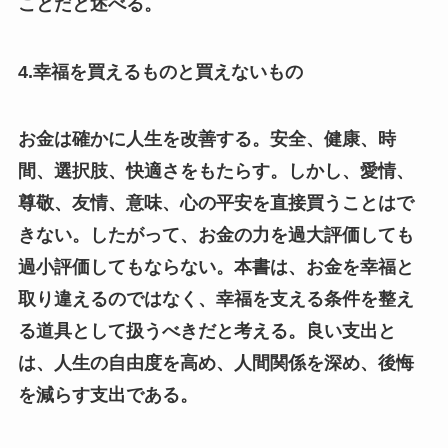
ことだと述べる。
4.幸福を買えるものと買えないもの
お金は確かに人生を改善する。安全、健康、時
間、選択肢、快適さをもたらす。しかし、愛情、
尊敬、友情、意味、心の平安を直接買うことはで
きない。したがって、お金の力を過大評価しても
過小評価してもならない。本書は、お金を幸福と
取り違えるのではなく、幸福を支える条件を整え
る道具として扱うべきだと考える。良い支出と
は、人生の自由度を高め、人間関係を深め、後悔
を減らす支出である。