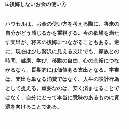
5.後悔しないお金の使い方
ハウセルは、お金の使い方を考える際に、将来の
自分がどう感じるかを重視する。今の欲望を満た
す支出が、将来の後悔につながることもある。逆
に、現在は少し贅沢に見える支出でも、家族との
時間、健康、学び、移動の自由、心の余裕につな
がるなら、長期的には価値ある支出となる。本書
は、支出を単なる消費ではなく、人生の設計行為
として捉える。重要なのは、安く済ませることで
はなく、自分にとって本当に意味のあるものに資
源を向けることである。