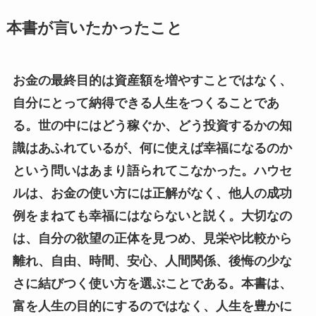
本書が言いたかったこと
お金の最終目的は資産額を増やすことではなく、
自分にとって納得できる人生をつくることであ
る。世の中にはどう稼ぐか、どう投資するかの知
識はあふれているが、何に使えば幸福になるのか
という問いはあまり語られてこなかった。ハウセ
ルは、お金の使い方には正解がなく、他人の成功
例をまねても幸福にはならないと説く。大切なの
は、自分の欲望の正体を見つめ、見栄や比較から
離れ、自由、時間、安心、人間関係、後悔の少な
さに結びつく使い方を選ぶことである。本書は、
富を人生の目的にするのではなく、人生を豊かに