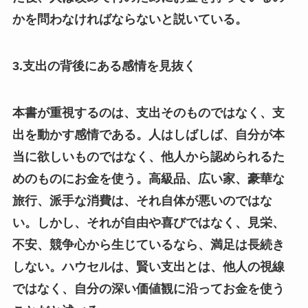
かを問わなければならないと説いている。
3.支出の背後にある感情を見抜く
本書が重視するのは、支出そのものではなく、支
出を動かす感情である。人はしばしば、自分が本
当に欲しいものではなく、他人から認められるた
めのものにお金を使う。高級品、広い家、豪華な
旅行、派手な消費は、それ自体が悪いのではな
い。しかし、それが自由や喜びではなく、見栄、
不安、競争心から生じているなら、満足は長続き
しない。ハウセルは、賢い支出とは、他人の視線
ではなく、自分の深い価値観に沿ってお金を使う