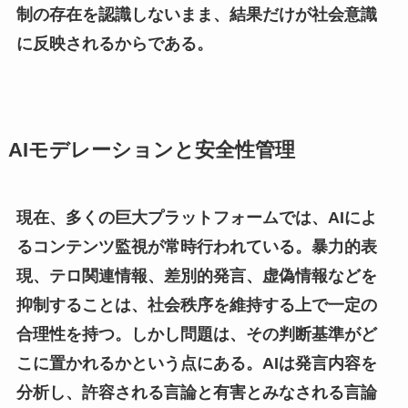
制の存在を認識しないまま、結果だけが社会意識
に反映されるからである。
AIモデレーションと安全性管理
現在、多くの巨大プラットフォームでは、AIによ
るコンテンツ監視が常時行われている。暴力的表
現、テロ関連情報、差別的発言、虚偽情報などを
抑制することは、社会秩序を維持する上で一定の
合理性を持つ。しかし問題は、その判断基準がど
こに置かれるかという点にある。AIは発言内容を
分析し、許容される言論と有害とみなされる言論