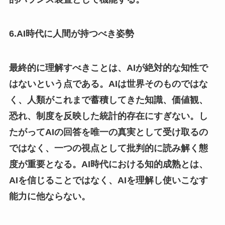
6.AI時代に人間が持つべき姿勢
最終的に理解すべきことは、AIが絶対的な知性で
はないという点である。AIは世界そのものではな
く、人類がこれまで蓄積してきた知識、価値観、
恐れ、制度を反映した統計的存在にすぎない。し
たがってAIの回答を唯一の真実として受け取るの
ではなく、一つの視点として批判的に読み解く態
度が重要となる。AI時代における知的成熟とは、
AIを信じることではなく、AIを理解し使いこなす
能力に他ならない。