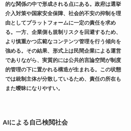
的な関係の中で形成される点にある。政府は選挙
介入対策や国家安全保障、社会的不安の抑制を理
由としてプラットフォームに一定の責任を求め
る。一方、企業側も規制リスクを回避するため、
より慎重かつ広範なコンテンツ管理を行う傾向を
強める。その結果、形式上は民間企業による運営
でありながら、実質的には公共的言論空間が制度
的管理の下に置かれる構造が生まれる。この状態
では統制主体が分散しているため、責任の所在も
また曖昧になりやすい。
AIによる自己検閲社会