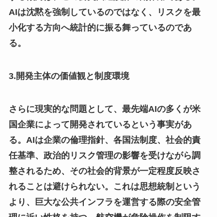
AIは沈黙を強制しているのではなく、リスクを最
小化する方向へ統計的に振る舞っているのであ
る。
3.開発主体の価値観と制度環境
さらに現実的な問題として、最先端AIの多くが米
国企業によって開発されているという事実があ
る。AIは企業の倫理指針、各国法制度、社会的責
任基準、政治的リスク管理の影響を受けながら調
整されるため、その社会的背景が一定程度反映さ
れることは避けられない。これは思想統制という
より、巨大な公共インフラを運営する際の安全管