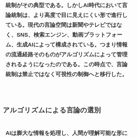
統制がその典型である。しかしAI時代において言
論統制は、より高度で目に見えにくい形で進行し
ている。現代の言論空間は新聞やテレビではな
く、SNS、検索エンジン、動画プラットフォー
ム、生成AIによって構成されている。つまり情報
の流通経路そのものがアルゴリズムによって管理
されるようになったのである。この時点で、言論
統制は禁止ではなく可視性の制御へと移行した。
アルゴリズムによる言論の選別
AIは膨大な情報を処理し、人間が理解可能な形に