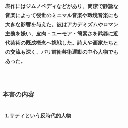
表作にはジムノペディなどがあり、簡潔で静謐な
音楽によって後世のミニマル音楽や環境音楽にも
大きな影響を与えた。彼はアカデミズムやロマン
主義を嫌い、皮肉・ユーモア・簡素さを武器に近
代芸術の既成概念へ挑戦した。詩人や画家たちと
の交流も深く、パリ前衛芸術運動の中心人物でも
あった。
本書の内容
1.サティという反時代的人物