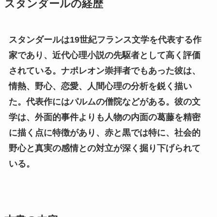
スタンダールの経歴
スタンダールは19世紀フランス文学を代表する作
家であり、近代心理小説の先駆者として高く評価
されている。ナポレオン崇拝者でもあった彼は、
情熱、野心、恋愛、人間心理の分析を鋭く描い
た。代表作にはパルムの僧院などがある。彼の文
学は、外面的事件よりも人物の内面の葛藤を精密
に描く点に特徴があり、赤と黒では特に、社会的
野心と真実の感情との対立が深く掘り下げられて
いる。