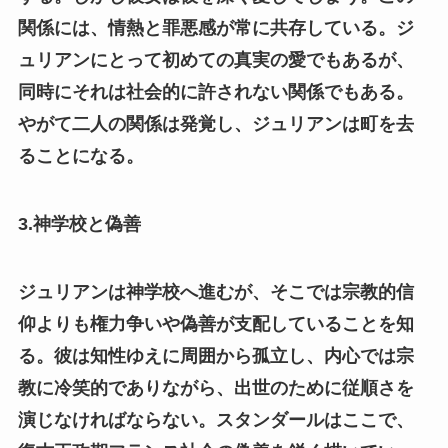
関係には、情熱と罪悪感が常に共存している。ジ
ュリアンにとって初めての真実の愛でもあるが、
同時にそれは社会的に許されない関係でもある。
やがて二人の関係は発覚し、ジュリアンは町を去
ることになる。
3.神学校と偽善
ジュリアンは神学校へ進むが、そこでは宗教的信
仰よりも権力争いや偽善が支配していることを知
る。彼は知性ゆえに周囲から孤立し、内心では宗
教に冷笑的でありながら、出世のために従順さを
演じなければならない。スタンダールはここで、