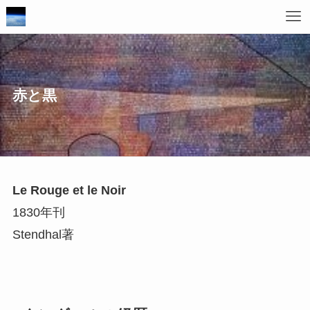
赤と黒
Le Rouge et le Noir
1830年刊
Stendhal著