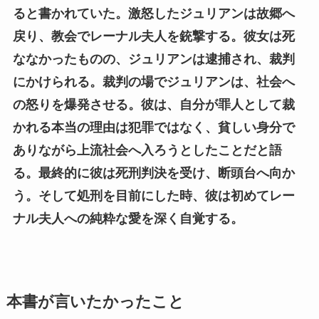
ると書かれていた。激怒したジュリアンは故郷へ
戻り、教会でレーナル夫人を銃撃する。彼女は死
ななかったものの、ジュリアンは逮捕され、裁判
にかけられる。裁判の場でジュリアンは、社会へ
の怒りを爆発させる。彼は、自分が罪人として裁
かれる本当の理由は犯罪ではなく、貧しい身分で
ありながら上流社会へ入ろうとしたことだと語
る。最終的に彼は死刑判決を受け、断頭台へ向か
う。そして処刑を目前にした時、彼は初めてレー
ナル夫人への純粋な愛を深く自覚する。
本書が言いたかったこと