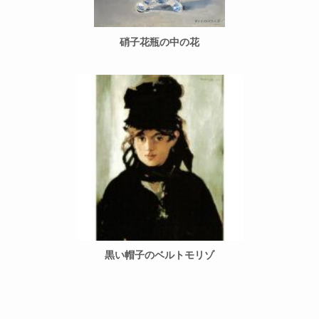
硝子花瓶の中の花
黒い帽子のベルトモリゾ