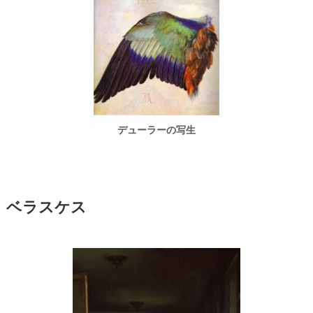
デューラーの写生
ベラスケス