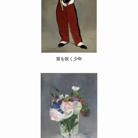
笛を吹く少年