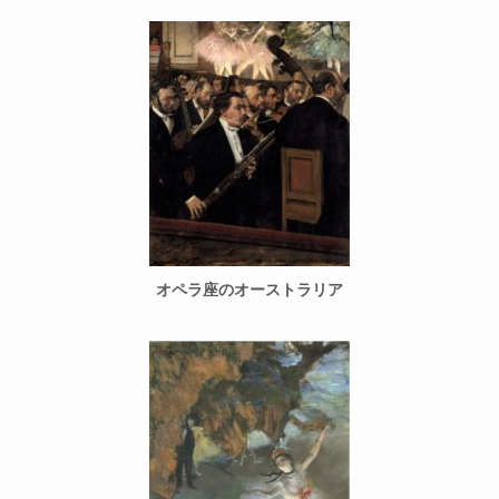
オペラ座のオーストラリア