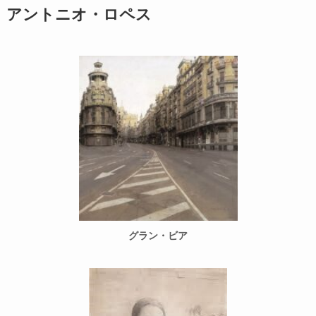
アントニオ・ロペス
グラン・ビア