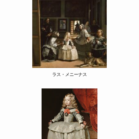
ラス・メニーナス