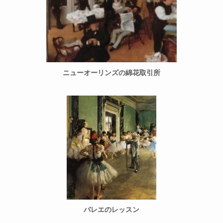
ニューオーリンズの綿花取引所
バレエのレッスン