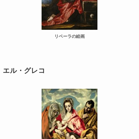
リベーラの絵画
エル・グレコ