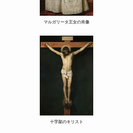
マルガリータ王女の肖像
十字架のキリスト