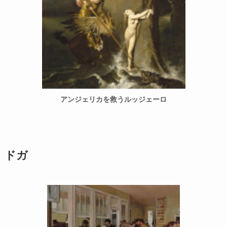
アンジェリカを救うルッジェーロ
ドガ