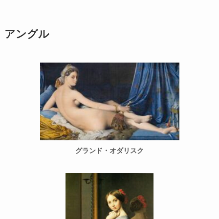
アングル
グランド・オダリスク