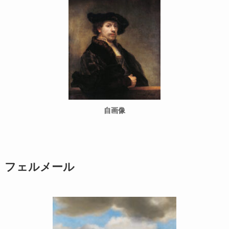
自画像
フェルメール