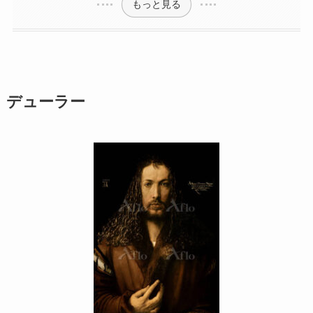
もっと見る
デューラー