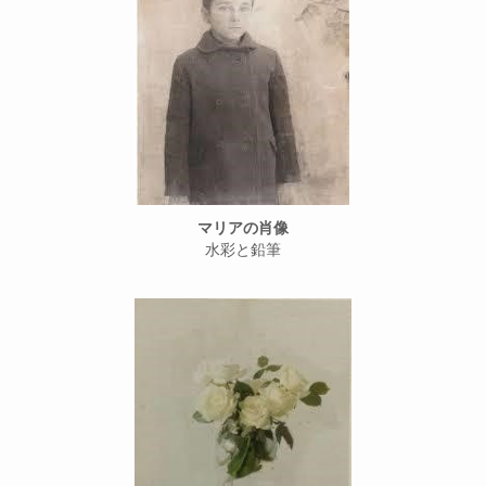
マリアの肖像
水彩と鉛筆