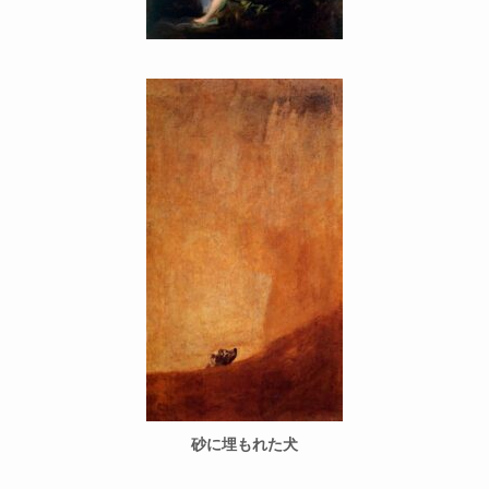
砂に埋もれた犬