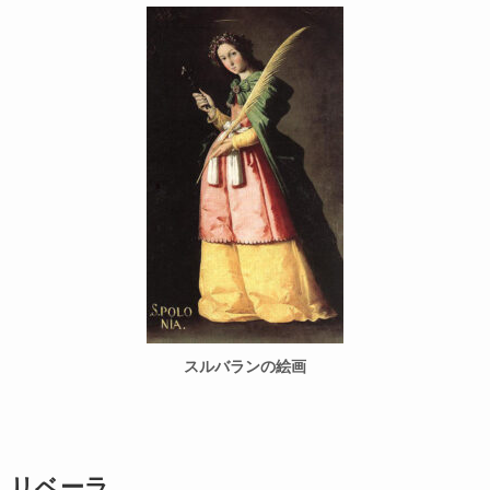
スルバランの絵画
リベーラ