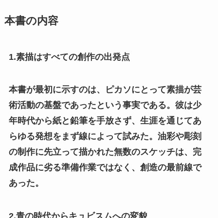
本書の内容
1.素描はすべての創作の出発点
本書が最初に示すのは、ピカソにとって素描が芸
術活動の基盤であったという事実である。彼は少
年時代から紙と鉛筆を手放さず、生涯を通じてあ
らゆる発想をまず線によって試みた。油彩や彫刻
の制作に先立って描かれた無数のスケッチは、完
成作品に劣る準備作業ではなく、創造の最前線で
あった。
2.青の時代からキュビスムへの変貌