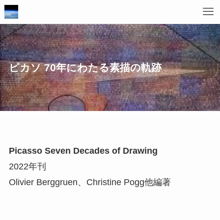
ピカソ 70年にわたる素描の軌跡
Picasso Seven Decades of Drawing
2022年刊
Olivier Berggruen、Christine Pogg他編著