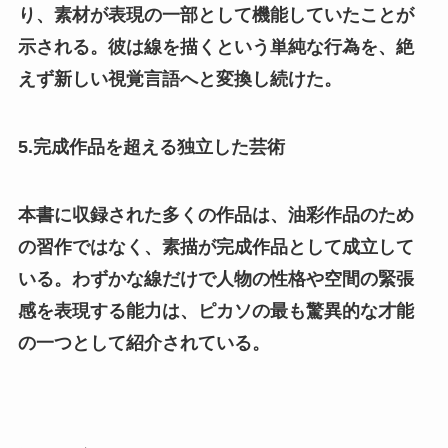
り、素材が表現の一部として機能していたことが
示される。彼は線を描くという単純な行為を、絶
えず新しい視覚言語へと変換し続けた。
5.完成作品を超える独立した芸術
本書に収録された多くの作品は、油彩作品のため
の習作ではなく、素描が完成作品として成立して
いる。わずかな線だけで人物の性格や空間の緊張
感を表現する能力は、ピカソの最も驚異的な才能
の一つとして紹介されている。