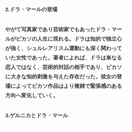
2.ドラ・マールの登場
やがて写真家であり芸術家でもあったドラ・マー
ルがピカソの人生に現れる。ドラは知的で独立心
が強く、シュルレアリスム運動にも深く関わって
いた女性であった。著者によれば、ドラは単なる
恋人ではなく、芸術的対話の相手であり、ピカソ
に大きな知的刺激を与えた存在だった。彼女の登
場によってピカソ作品はより複雑で緊張感のある
方向へ変化していく。
3.ゲルニカとドラ・マール