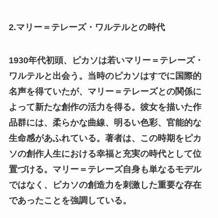
2.マリー＝テレーズ・ワルテルとの時代
1930年代初頭、ピカソは若いマリー＝テレーズ・
ワルテルと出会う。当時のピカソはすでに国際的
名声を得ていたが、マリー＝テレーズとの関係に
よって新たな創作の活力を得る。彼女を描いた作
品群には、柔らかな曲線、明るい色彩、官能的な
生命感があふれている。著者は、この時期をピカ
ソの創作人生における幸福と充実の時代として位
置づける。マリー＝テレーズ自身も単なるモデル
ではなく、ピカソの創造力を刺激した重要な存在
であったことを強調している。