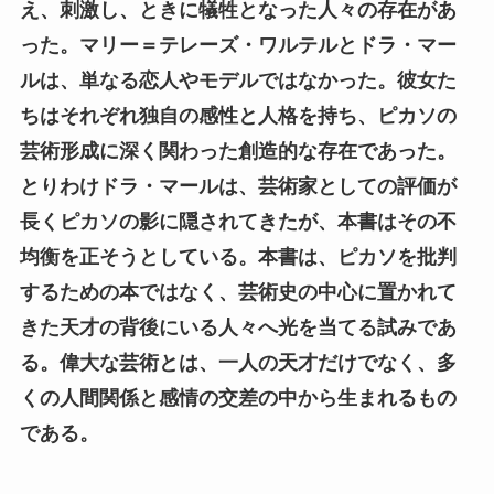
え、刺激し、ときに犠牲となった人々の存在があ
った。マリー＝テレーズ・ワルテルとドラ・マー
ルは、単なる恋人やモデルではなかった。彼女た
ちはそれぞれ独自の感性と人格を持ち、ピカソの
芸術形成に深く関わった創造的な存在であった。
とりわけドラ・マールは、芸術家としての評価が
長くピカソの影に隠されてきたが、本書はその不
均衡を正そうとしている。本書は、ピカソを批判
するための本ではなく、芸術史の中心に置かれて
きた天才の背後にいる人々へ光を当てる試みであ
る。偉大な芸術とは、一人の天才だけでなく、多
くの人間関係と感情の交差の中から生まれるもの
である。