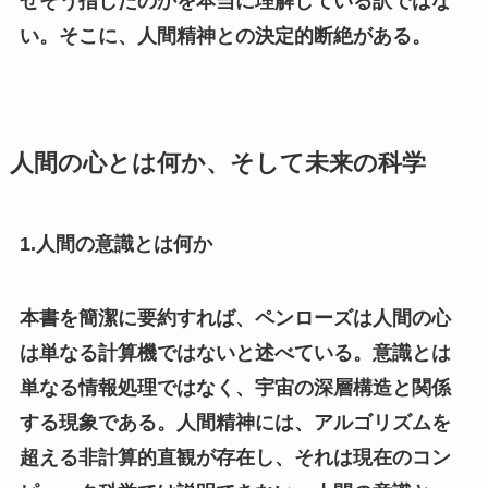
ぜそう指したのかを本当に理解している訳ではな
い。そこに、人間精神との決定的断絶がある。
人間の心とは何か、そして未来の科学
1.人間の意識とは何か
本書を簡潔に要約すれば、ペンローズは人間の心
は単なる計算機ではないと述べている。意識とは
単なる情報処理ではなく、宇宙の深層構造と関係
する現象である。人間精神には、アルゴリズムを
超える非計算的直観が存在し、それは現在のコン