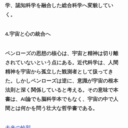
学、認知科学を融合した総合科学へ変貌してい
く。
4.宇宙と心の統合へ
ペンローズの思想の核心は、宇宙と精神は切り離
されていないという点にある。近代科学は、人間
精神を宇宙から孤立した観測者として扱ってき
た。しかしペンローズは逆に、意識が宇宙の根本
法則と深く関係していると考える。その意味で本
書は、AI論でも脳科学本でもなく、宇宙の中で人
間とは何かを問う壮大な哲学書である。
未来の輪郭