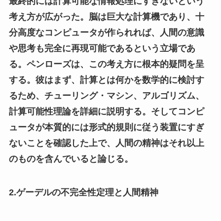
最終的には計算可能な情報処理にすぎないという
考え方が広がった。脳は巨大な計算機であり、十
分高度なコンピュータが作られれば、人間の意識
や思考も完全に再現可能であるという立場であ
る。ペンローズは、この考え方に根本的疑問を呈
する。彼はまず、計算とは何かを数学的に検討す
るため、チューリング・マシン、アルゴリズム、
計算可能性理論を詳細に説明する。そしてコンピ
ュータが本質的には形式的規則に従う装置にすぎ
ないことを確認した上で、人間の精神はそれ以上
のものを含んでいると論じる。
2.ゲーデルの不完全性定理と人間精神