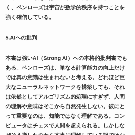
く、ペンローズは宇宙が数学的秩序を持つことを
強く確信している。
5.AIへの批判
本書は強いAI（Strong AI）への本格的批判書でも
ある。ペンローズは、単なる計算能力の向上だけ
では真の意識は生まれないと考える。どれほど巨
大なニューラルネットワークを構築しても、それ
は依然としてアルゴリズム的処理にすぎず、人間
の理解や意味はそこから自然発生しない。彼にと
って重要なのは、知能ではなく理解である。コン
ピュータはチェスで人間を超えられる。しかしな