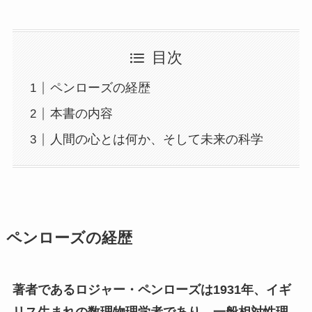
目次
ペンローズの経歴
本書の内容
人間の心とは何か、そして未来の科学
ペンローズの経歴
著者であるロジャー・ペンローズは1931年、イギ
リス生まれの数理物理学者であり、一般相対性理