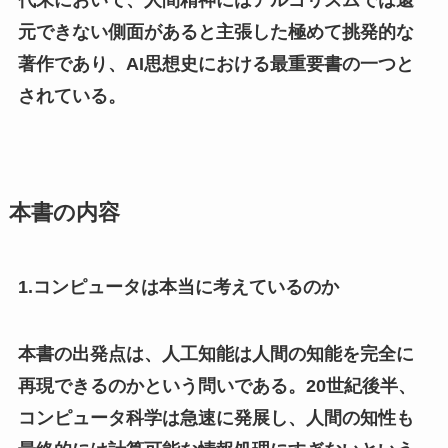
元できない側面があると主張した極めて挑発的な
著作であり、AI思想史における最重要書の一つと
されている。
本書の内容
1.コンピュータは本当に考えているのか
本書の出発点は、人工知能は人間の知能を完全に
再現できるのかという問いである。20世紀後半、
コンピュータ科学は急速に発展し、人間の知性も