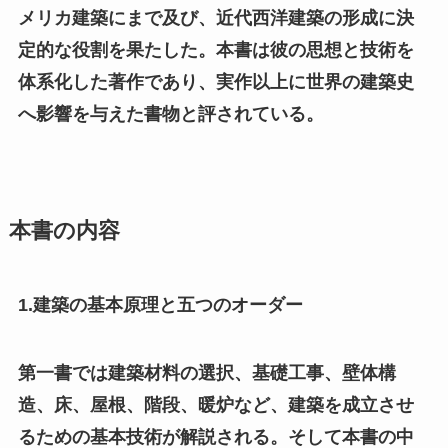
メリカ建築にまで及び、近代西洋建築の形成に決
定的な役割を果たした。本書は彼の思想と技術を
体系化した著作であり、実作以上に世界の建築史
へ影響を与えた書物と評されている。
本書の内容
1.建築の基本原理と五つのオーダー
第一書では建築材料の選択、基礎工事、壁体構
造、床、屋根、階段、暖炉など、建築を成立させ
るための基本技術が解説される。そして本書の中