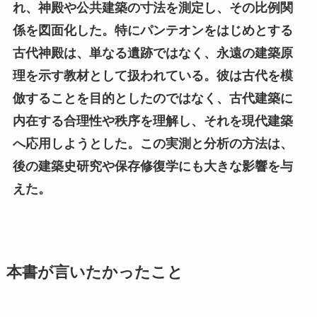
れ、神殿や公共建築の寸法を測定し、その比例関
係を図面化した。特にパンテオンをはじめとする
古代神殿は、単なる遺跡ではなく、永遠の建築原
理を示す教材として扱われている。彼は古代を模
倣することを目的としたのではなく、古代建築に
内在する合理性や秩序を理解し、それを現代建築
へ応用しようとした。この実測と分析の方法は、
後の建築史研究や保存修復学にも大きな影響を与
えた。
本書が言いたかったこと