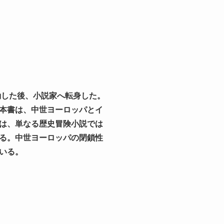
動した後、小説家へ転身した。
本書は、中世ヨーロッパとイ
は、単なる歴史冒険小説では
る。中世ヨーロッパの閉鎖性
いる。