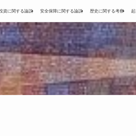
投資に関する論説
安全保障に関する論説
歴史に関する考察
起