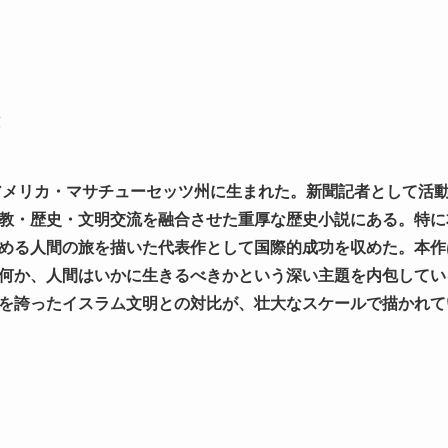
、アメリカ・マサチューセッツ州に生まれた。新聞記者として活
教・歴史・文明交流を融合させた重厚な歴史小説にある。特に
める人間の旅を描いた代表作として国際的成功を収めた。本作
何か、人間はいかに生きるべきかという深い主題を内包してい
を誇ったイスラム文明との対比が、壮大なスケールで描かれて