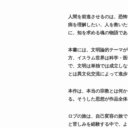
人間を前進させるのは、恐怖
病を理解したい、人を救いた
に、知を求める魂の物語であ
本書には、文明論的テーマが
方、イスラム世界は科学・医
で、文明は単独では成立しな
とは異文化交流によって進歩
本作は、本当の宗教とは何か
る。そうした思想が作品全体
ロブの旅は、自己変容の旅で
と苦しみを経験する中で、よ