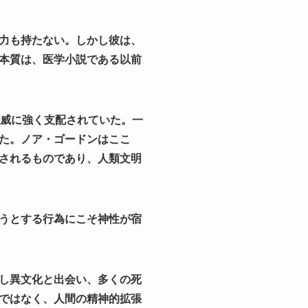
力も持たない。しかし彼は、
本質は、医学小説である以前
権威に強く支配されていた。一
た。ノア・ゴードンはここ
されるものであり、人類文明
うとする行為にこそ神性が宿
し異文化と出会い、多くの死
ではなく、人間の精神的拡張