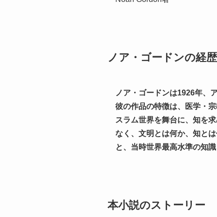
ノア・ゴードンの経歴
ノア・ゴードンは1926年
彼の作品の特徴は、医学・宗
スラム世界を舞台に、知を求
なく、文明とは何か、知とは
と、当時世界最高水準の知識
本小説のストーリー