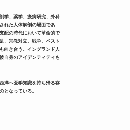
剖学、薬学、疫病研究、外科
された人体解剖の場面であ
支配の時代において革命的で
乱、宗教対立、戦争、ペスト
も向き合う。イングランド人
彼自身のアイデンティティも
西洋へ医学知識を持ち帰る存
のとなっている。