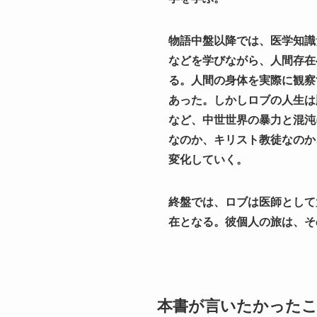
物語中盤以降では、医学知識
などを学びながら、人間存在
る。人間の身体を実際に観察
あった。しかしロブの人生は
など、中世世界の暴力と混沌
なのか、キリスト教徒なのか
変化していく。
終盤では、ロブは医師として
在となる。彼個人の旅は、そ
本書が言いたかった