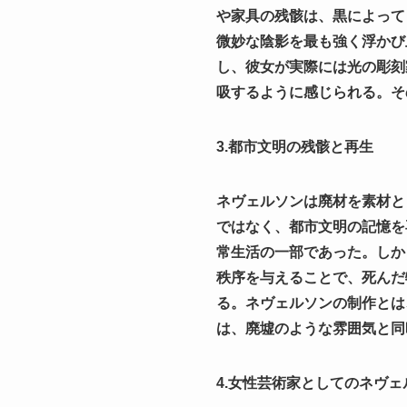
や家具の残骸は、黒によって
微妙な陰影を最も強く浮かび
し、彼女が実際には光の彫刻
吸するように感じられる。そ
3.都市文明の残骸と再生
ネヴェルソンは廃材を素材と
ではなく、都市文明の記憶を
常生活の一部であった。しか
秩序を与えることで、死んだ
る。ネヴェルソンの制作とは
は、廃墟のような雰囲気と同
4.女性芸術家としてのネヴェ