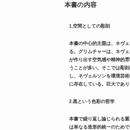
本書の内容
1.空間としての彫刻
本書の中心的主題は、ネヴェ
る。グリムチャーは、ネヴェ
が作り出す空気感や精神的雰
うことが多い。そこでは彫刻
し、ネヴェルソンを環境芸術
に存在している。巨大であり
2.黒という色彩の哲学
本書で繰り返し論じられる重
は単なる造形的統一のためで