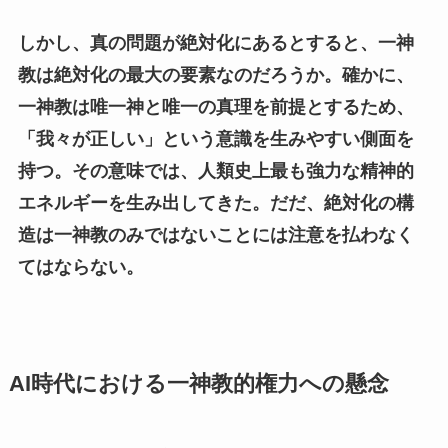
しかし、真の問題が絶対化にあるとすると、一神
教は絶対化の最大の要素なのだろうか。確かに、
一神教は唯一神と唯一の真理を前提とするため、
「我々が正しい」という意識を生みやすい側面を
持つ。その意味では、人類史上最も強力な精神的
エネルギーを生み出してきた。だだ、絶対化の構
造は一神教のみではないことには注意を払わなく
てはならない。
AI時代における一神教的権力への懸念