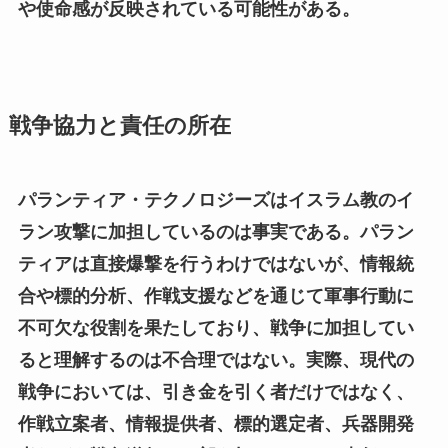
や使命感が反映されている可能性がある。
戦争協力と責任の所在
パランティア・テクノロジーズはイスラム教のイ
ラン攻撃に加担しているのは事実である。パラン
ティアは直接爆撃を行うわけではないが、情報統
合や標的分析、作戦支援などを通じて軍事行動に
不可欠な役割を果たしており、戦争に加担してい
ると理解するのは不合理ではない。実際、現代の
戦争においては、引き金を引く者だけではなく、
作戦立案者、情報提供者、標的選定者、兵器開発