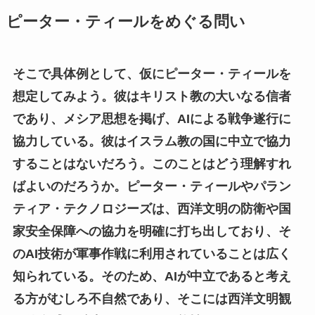
ピーター・ティールをめぐる問い
そこで具体例として、仮にピーター・ティールを
想定してみよう。彼はキリスト教の大いなる信者
であり、メシア思想を掲げ、AIによる戦争遂行に
協力している。彼はイスラム教の国に中立で協力
することはないだろう。このことはどう理解すれ
ばよいのだろうか。ピーター・ティールやパラン
ティア・テクノロジーズは、西洋文明の防衛や国
家安全保障への協力を明確に打ち出しており、そ
のAI技術が軍事作戦に利用されていることは広く
知られている。そのため、AIが中立であると考え
る方がむしろ不自然であり、そこには西洋文明観