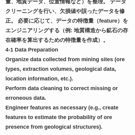
量、地質データ、位置情報など）を整理。 データ
クリーニングを行い、欠損値や誤ったデータを修
正。 必要に応じて、データの特徴量（feature）を
エンジニアリングする（例: 地質構造から鉱石の存
在確率を算出するための特徴量を作成）。
4-1 Data Preparation
Organize data collected from mining sites (ore
types, extraction volumes, geological data,
location information, etc.).
Perform data cleaning to correct missing or
erroneous data.
Engineer features as necessary (e.g., create
features to estimate the probability of ore
presence from geological structures).