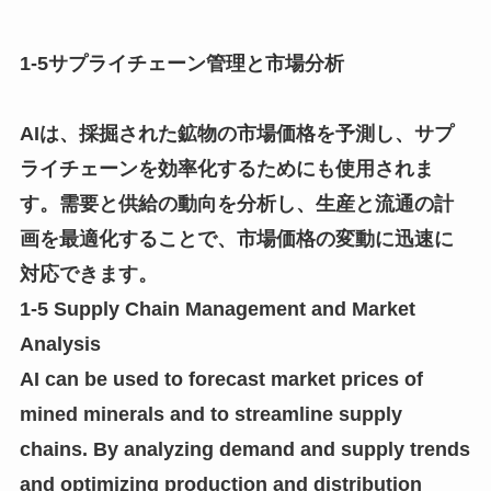
1-5サプライチェーン管理と市場分析
AIは、採掘された鉱物の市場価格を予測し、サプ
ライチェーンを効率化するためにも使用されま
す。需要と供給の動向を分析し、生産と流通の計
画を最適化することで、市場価格の変動に迅速に
対応できます。
1-5 Supply Chain Management and Market
Analysis
AI can be used to forecast market prices of
mined minerals and to streamline supply
chains. By analyzing demand and supply trends
and optimizing production and distribution