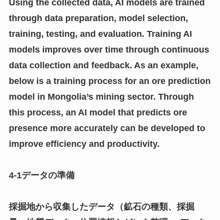
Using the collected data, AI models are trained
through data preparation, model selection,
training, testing, and evaluation. Training AI
models improves over time through continuous
data collection and feedback. As an example,
below is a training process for an ore prediction
model in Mongolia’s mining sector. Through
this process, an AI model that predicts ore
presence more accurately can be developed to
improve efficiency and productivity.
4-1データの準備
採掘地から収集したデータ（鉱石の種類、採掘