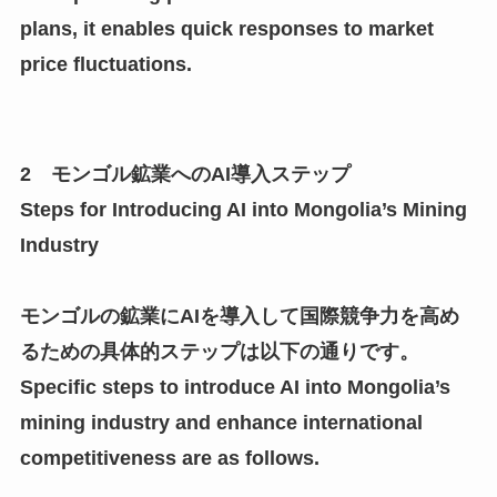
plans, it enables quick responses to market
price fluctuations.
2 モンゴル鉱業へのAI導入ステップ
Steps for Introducing AI into Mongolia’s Mining
Industry
モンゴルの鉱業にAIを導入して国際競争力を高め
るための具体的ステップは以下の通りです。
Specific steps to introduce AI into Mongolia’s
mining industry and enhance international
competitiveness are as follows.