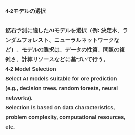
4-2モデルの選択
鉱石予測に適したAIモデルを選択（例: 決定木、ラ
ンダムフォレスト、ニューラルネットワークな
ど）。モデルの選択は、データの性質、問題の複
雑さ、計算リソースなどに基づいて行う。
4-2 Model Selection
Select AI models suitable for ore prediction
(e.g., decision trees, random forests, neural
networks).
Selection is based on data characteristics,
problem complexity, computational resources,
etc.