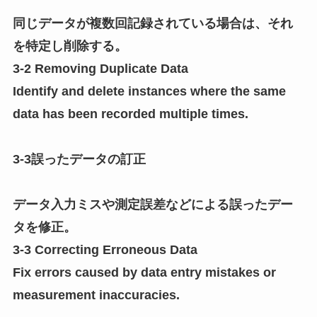
同じデータが複数回記録されている場合は、それ
を特定し削除する。
3-2 Removing Duplicate Data
Identify and delete instances where the same
data has been recorded multiple times.
3-3誤ったデータの訂正
データ入力ミスや測定誤差などによる誤ったデー
タを修正。
3-3 Correcting Erroneous Data
Fix errors caused by data entry mistakes or
measurement inaccuracies.