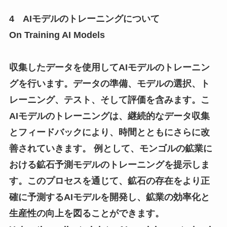
4 AIモデルのトレーニングについて
On Training AI Models
収集したデータを使用してAIモデルのトレーニン
グを行います。データの準備、モデルの選択、ト
レーニング、テスト、そして評価を含みます。こ
AIモデルのトレーニングは、継続的なデータ収集
とフィードバックにより、時間とともにさらに改
善されていきます。 例として、モンゴルの鉱業に
おける鉱石予測モデルのトレーニングを提示しま
す。このプロセスを通じて、鉱石の存在をより正
確に予測するAIモデルを開発し、鉱業の効率化と
生産性の向上を図ることができます。