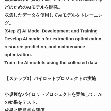
どのためのAIモデルを開発。
収集したデータを使用してAIモデルをトレーニン
グ。
[Step 2] AI Model Development and Training
Develop AI models for extraction optimization,
resource prediction, and maintenance
optimization.
Train the AI models using the collected data.
【ステップ3】パイロットプロジェクトの実施
小規模なパイロットプロジェクトを実施して、AI
の効果をテスト。
成果と問題点を評価。