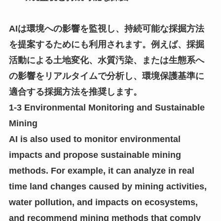
AIは環境への影響を監視し、持続可能な採掘方法
を提案するためにも利用されます。例えば、採掘
活動による土地変化、水質汚染、または生態系へ
の影響をリアルタイムで分析し、環境保護基準に
適合する採掘方法を推奨します。
1-3 Environmental Monitoring and Sustainable
Mining
AI is also used to monitor environmental
impacts and propose sustainable mining
methods. For example, it can analyze in real
time land changes caused by mining activities,
water pollution, and impacts on ecosystems,
and recommend mining methods that comply