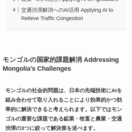
交通渋滞解消へのAI活用 Applying AI to
Relieve Traffic Congestion
モンゴルの国家的課題解消 Addressing
Mongolia’s Challenges
モンゴルの社会的問題は、日本の先端技術にAIを
組み合わせて取り入れることにより効果的かつ効
率的に解決できると考えられます。以下ではモン
ゴルの重要な課題である鉱業・牧畜と農業・交通
渋滞の3つに絞って解決策を述べます。