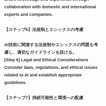
collaboration with domestic and international
experts and companies.
【ステップ6】法規制とエシックスの考慮
AI技術に関連する法規制やエシックスの問題を考
慮し、適切なガイドラインを設ける。
[Step 6] Legal and Ethical Considerations
Consider laws, regulations, and ethical issues
related to AI and establish appropriate
guidelines.
【ステップ7】持続可能性と環境への配慮