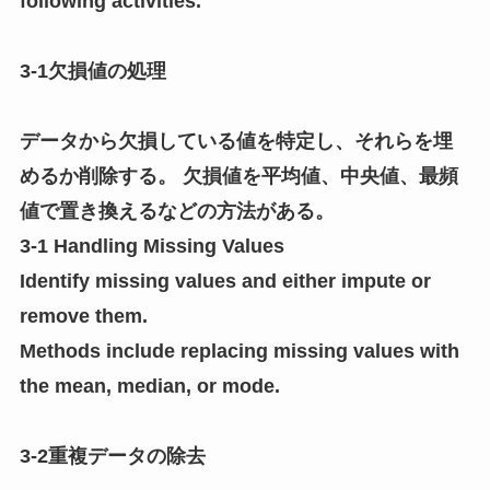
following activities.
3-1欠損値の処理
データから欠損している値を特定し、それらを埋
めるか削除する。 欠損値を平均値、中央値、最頻
値で置き換えるなどの方法がある。
3-1 Handling Missing Values
Identify missing values and either impute or
remove them.
Methods include replacing missing values with
the mean, median, or mode.
3-2重複データの除去