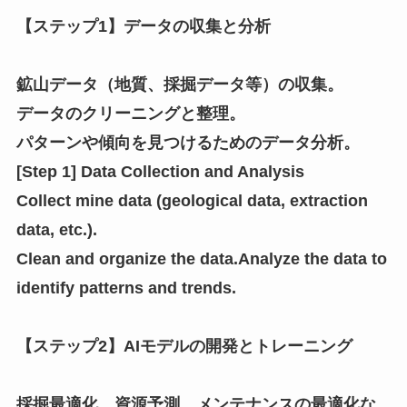
【ステップ1】データの収集と分析
鉱山データ（地質、採掘データ等）の収集。
データのクリーニングと整理。
パターンや傾向を見つけるためのデータ分析。
[Step 1] Data Collection and Analysis
Collect mine data (geological data, extraction
data, etc.).
Clean and organize the data.Analyze the data to
identify patterns and trends.
【ステップ2】AIモデルの開発とトレーニング
採掘最適化、資源予測、メンテナンスの最適化な