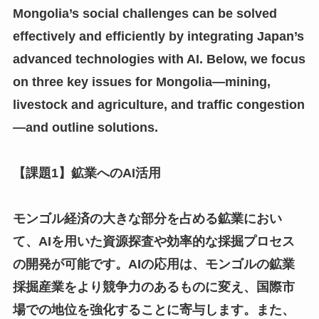
Mongolia’s social challenges can be solved
effectively and efficiently by integrating Japan’s
advanced technologies with AI. Below, we focus
on three key issues for Mongolia—mining,
livestock and agriculture, and traffic congestion
—and outline solutions.
【課題1】鉱業へのAI活用
モンゴル経済の大きな部分を占める鉱業におい
て、AIを用いた資源探査や効率的な採掘プロセス
の開発が可能です。AIの応用は、モンゴルの鉱業
採掘産業をより競争力のあるものに変え、国際市
場での地位を強化することに寄与します。また、