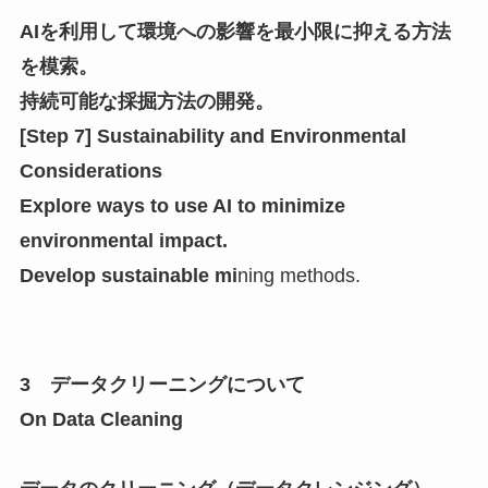
AIを利用して環境への影響を最小限に抑える方法
を模索。
持続可能な採掘方法の開発。
[Step 7] Sustainability and Environmental
Considerations
Explore ways to use AI to minimize
environmental impact.
Develop sustainable mi
ning methods.
3 データクリーニングについて
On Data Cleaning