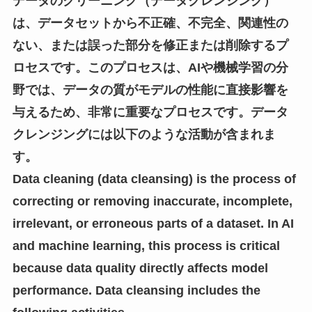
データのクリーニング（データクレンジング）
は、データセットから不正確、不完全、関連性の
ない、または誤った部分を修正または削除するプ
ロセスです。このプロセスは、AIや機械学習の分
野では、データの質がモデルの性能に直接影響を
与えるため、非常に重要なプロセスです。データ
クレンジングには以下のような活動が含まれま
す。
Data cleaning (data cleansing) is the process of
correcting or removing inaccurate, incomplete,
irrelevant, or erroneous parts of a dataset. In AI
and machine learning, this process is critical
because data quality directly affects model
performance. Data cleansing includes the