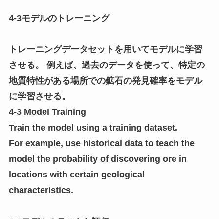
4-3モデルのトレーニング
トレーニングデータセットを用いてモデルに学習
させる。 例えば、過去のデータを使って、特定の
地質特性がある場所での鉱石の発見確率をモデル
に学習させる。
4-3 Model Training
Train the model using a training dataset.
For example, use historical data to teach the
model the probability of discovering ore in
locations with certain geological
characteristics.