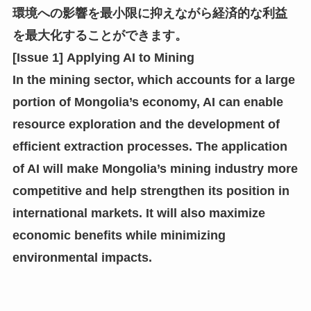
環境への影響を最小限に抑えながら経済的な利益
を最大化することができます。
[Issue 1] Applying AI to Mining
In the mining sector, which accounts for a large
portion of Mongolia’s economy, AI can enable
resource exploration and the development of
efficient extraction processes. The application
of AI will make Mongolia’s mining industry more
competitive and help strengthen its position in
international markets. It will also maximize
economic benefits while minimizing
environmental impacts.