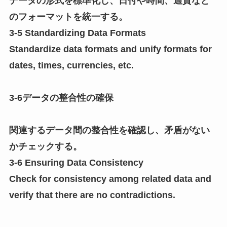
データの形式を標準化し、日付や時間、通貨など
のフォーマットを統一する。
3-5 Standardizing Data Formats
Standardize data formats and unify formats for
dates, times, currencies, etc.
3-6データの整合性の確保
関連するデータ間の整合性を確認し、矛盾がない
かチェックする。
3-6 Ensuring Data Consistency
Check for consistency among related data and
verify that there are no contradictions.