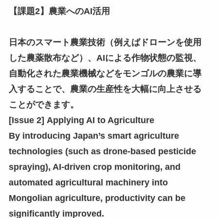
【課題2】農業へのAI活用
日本のスマート農業技術（例えばドローンを使用
した農薬散布など）、AIによる作物状態の監視、
自動化された農業機械などをモンゴルの農業に導
入することで、農業の生産性を大幅に向上させる
ことができます。
[Issue 2] Applying AI to Agriculture
By introducing Japan’s smart agriculture
technologies (such as drone-based pesticide
spraying), AI-driven crop monitoring, and
automated agricultural machinery into
Mongolian agriculture, productivity can be
significantly improved.