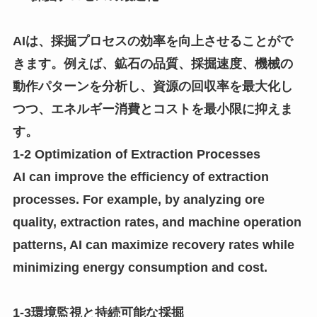
AIは、採掘プロセスの効率を向上させることがで
きます。例えば、鉱石の品質、採掘速度、機械の
動作パターンを分析し、資源の回収率を最大化し
つつ、エネルギー消費とコストを最小限に抑えま
す。
1-2 Optimization of Extraction Processes
AI can improve the efficiency of extraction
processes. For example, by analyzing ore
quality, extraction rates, and machine operation
patterns, AI can maximize recovery rates while
minimizing energy consumption and cost.
1-3環境監視と持続可能な採掘