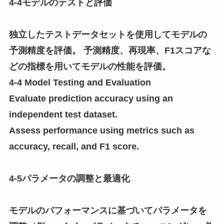
4-4モデルのテストと評価
独立したテストデータセットを使用してモデルの
予測精度を評価。 予測精度、再現率、F1スコアな
どの指標を用いてモデルの性能を評価。
4-4 Model Testing and Evaluation
Evaluate prediction accuracy using an
independent test dataset.
Assess performance using metrics such as
accuracy, recall, and F1 score.
4-5パラメータの調整と最適化
モデルのパフォーマンスに基づいてパラメータを