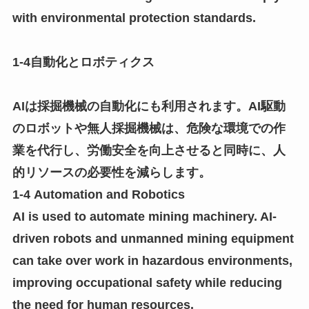
with environmental protection standards.
1-4自動化とロボティクス
AIは採掘機械の自動化にも利用されます。AI駆動
のロボットや無人採掘機械は、危険な環境での作
業を代行し、労働安全を向上させると同時に、人
的リソースの必要性を減らします。
1-4 Automation and Robotics
AI is used to automate mining machinery. AI-
driven robots and unmanned mining equipment
can take over work in hazardous environments,
improving occupational safety while reducing
the need for human resources.