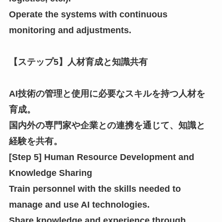
Operate the systems with continuous
monitoring and adjustments.
【ステップ5】人材育成と知識共有
AI技術の管理と使用に必要なスキルを持つ人材を
育成。
国内外の専門家や企業との連携を通じて、知識と
経験を共有。
[Step 5] Human Resource Development and
Knowledge Sharing
Train personnel with the skills needed to
manage and use AI technologies.
Share knowledge and experience through