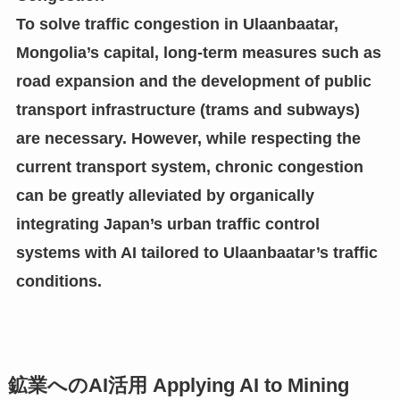
To solve traffic congestion in Ulaanbaatar,
Mongolia’s capital, long-term measures such as
road expansion and the development of public
transport infrastructure (trams and subways)
are necessary. However, while respecting the
current transport system, chronic congestion
can be greatly alleviated by organically
integrating Japan’s urban traffic control
systems with AI tailored to Ulaanbaatar’s traffic
conditions.
鉱業へのAI活用 Applying AI to Mining