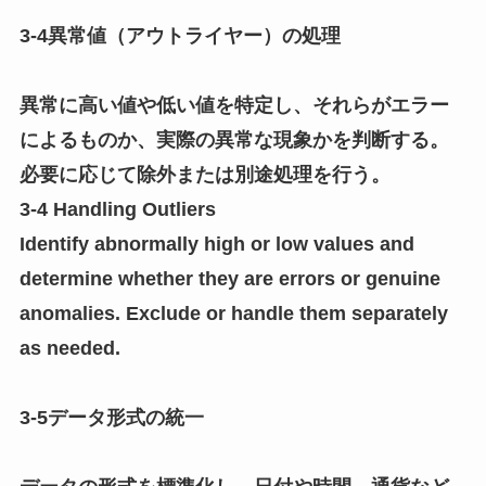
3-4異常値（アウトライヤー）の処理
異常に高い値や低い値を特定し、それらがエラー
によるものか、実際の異常な現象かを判断する。
必要に応じて除外または別途処理を行う。
3-4 Handling Outliers
Identify abnormally high or low values and
determine whether they are errors or genuine
anomalies. Exclude or handle them separately
as needed.
3-5データ形式の統一