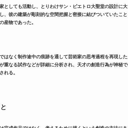
家としても活動し、とりわけサン・ピエトロ大聖堂の設計に大
し、彼の建築が彫刻的な空間把握と密接に結びついていたこと
の産物であった。
ではなく制作途中の痕跡を通して芸術家の思考過程を再現した
が重なる試作などが詳細に分析され、天才の創造行為が神秘で
される。
こと