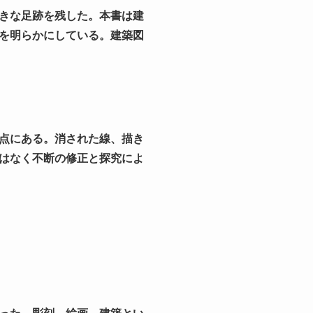
きな足跡を残した。本書は建
を明らかにしている。建築図
点にある。消された線、描き
はなく不断の修正と探究によ