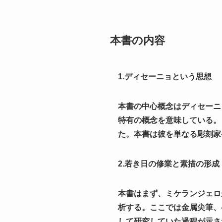
本書の内容
1.ディセーニョという思想
本書の中心概念はディセーニ
特有の概念を意味している。
た。本書は彼を単なる彫刻家
2.若き日の修業と素描の形成
本書はまず、ミケランジェロ
析する。ここでは金属尖筆、
して研究していた過程が示さ