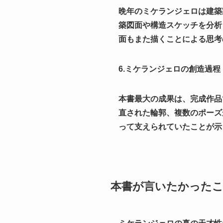
晩年のミケランジェロは建築
築図面や構造スケッチを分析
面もまた描くことによる思考
6.ミケランジェロの創造過程
本書最大の成果は、完成作品
直された輪郭、複数のポーズ
って支えられていたことが示
本書が言いたかった