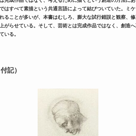
は完成作品ではなく、考えるために描くという創造の方法にあ
ではすべて素描という共通言語によって結びついていた。ミケ
れることが多いが、本書はむしろ、膨大な試行錯誤と観察、修
上がらせている。そして、芸術とは完成作品ではなく、創造へ
ている。
（付記）