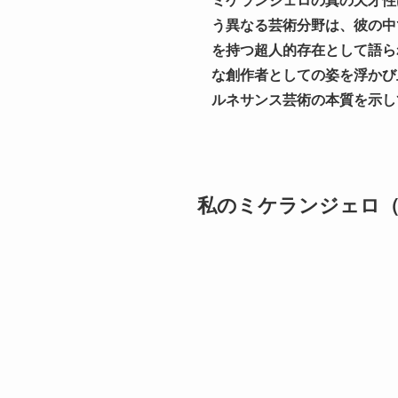
ミケランジェロの真の天才性
う異なる芸術分野は、彼の中
を持つ超人的存在として語ら
な創作者としての姿を浮かび
ルネサンス芸術の本質を示し
私のミケランジェロ