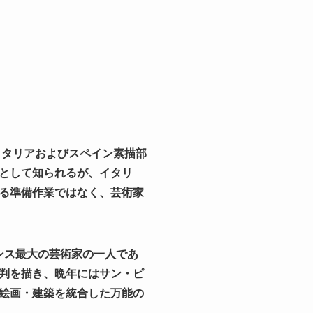
イタリアおよびスペイン素描部
として知られるが、イタリ
る準備作業ではなく、芸術家
ンス最大の芸術家の一人であ
判を描き、晩年にはサン・ピ
絵画・建築を統合した万能の