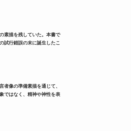
の素描を残していた。本書で
の試行錯誤の末に誕生したこ
言者像の準備素描を通じて、
象ではなく、精神や神性を表