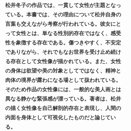
松井冬子の作品では、一貫して女性が主題となっ
ている。本書では、その理由について松井自身の
言葉も交えながら考察が行われている。彼女にと
って女性とは、単なる性別的存在ではなく、感受
性を象徴する存在である。傷つきやすく、不安定
でありながら、それでもなお世界を受け止め続け
る存在として女性像が描かれている。また、女性
の身体は欲望や美の対象としてではなく、精神と
肉体の境界が露わになる場として扱われている。
そのため作品の女性像には、一般的な美人画とは
異なる静かな緊張感が漂っている。著者は、松井
の描く女性像を自己解剖的存在と表現し、人間の
内面を身体として可視化したものだと論じてい
る。