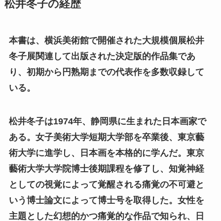
松井冬子の経歴
本書は、横浜美術館で開催された大規模個展松井
冬子展関連して出版された決定版的作品集であ
り、初期から円熟期までの代表作を多数収録して
いる。
松井冬子は1974年、静岡県に生まれた日本画家で
ある。女子美術大学短期大学部を卒業後、東京藝
術大学に進学し、日本画を本格的に学んだ。東京
藝術大学大学院博士後期課程を修了し、知覚神経
としての視覚によって覚醒される痛覚の不可避と
いう博士論文によって博士号を取得した。女性を
主題とした幻想的かつ痛覚的な作品で知られ、日