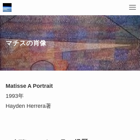
マチスの肖像
Matisse A Portrait
1993年
Hayden Herrera著