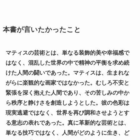
本書が言いたかったこと
マティスの芸術とは、単なる装飾的美や幸福感で
はなく、混乱した世界の中で精神の平衡を求め続
けた人間の闘いであった。マティスは、生まれな
がらに楽観的な画家ではなかった。むしろ不安と
緊張を深く抱えた人間であり、その苦しみの中か
ら秩序と静けさを創造しようとした。彼の色彩は
現実逃避ではなく、世界を再び調和させようとす
る意志の表れであった。真に革新的な芸術とは、
単なる技巧ではなく、人間がどのように生き、ど