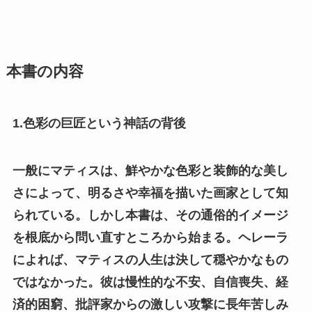
本書の内容
1.色彩の巨匠という神話の背後
一般にマティスは、鮮やかな色彩と装飾的な美し
さによって、明るさや幸福を描いた画家として知
られている。しかし本書は、その通俗的イメージ
を根底から問い直すところから始まる。ヘレーラ
によれば、マティスの人生は決して穏やかなもの
ではなかった。彼は慢性的な不安、自信喪失、経
済的困窮、批評家からの激しい攻撃に長年苦しみ