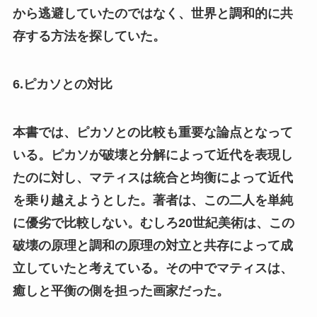
から逃避していたのではなく、世界と調和的に共
存する方法を探していた。
6.ピカソとの対比
本書では、ピカソとの比較も重要な論点となって
いる。ピカソが破壊と分解によって近代を表現し
たのに対し、マティスは統合と均衡によって近代
を乗り越えようとした。著者は、この二人を単純
に優劣で比較しない。むしろ20世紀美術は、この
破壊の原理と調和の原理の対立と共存によって成
立していたと考えている。その中でマティスは、
癒しと平衡の側を担った画家だった。