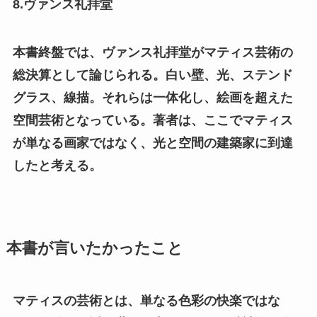
8.ヴァンス礼拝堂
本書終盤では、ヴァンス礼拝堂がマティス芸術の
総決算として論じられる。白い壁、光、ステンド
グラス、線描。それらは一体化し、絵画を超えた
空間芸術となっている。著者は、ここでマティス
が単なる画家ではなく、光と空間の建築家に到達
したと考える。
本書が言いたかったこと
マティスの芸術とは、単なる色彩の快楽ではな