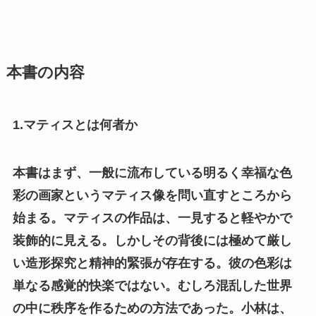
本書の内容
1.マティスとは何者か
本書はまず、一般に流布している明るく幸福な色
彩の画家というマティス像を問い直すところから
始まる。マティスの作品は、一見すると軽やかで
装飾的に見える。しかしその背後には極めて厳し
い造形探究と精神的緊張が存在する。彼の色彩は
単なる感覚的快楽ではない。むしろ混乱した世界
の中に秩序を作るための方法であった。小林は、