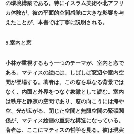
の環境構築である。特にイスラム美術や北アフリ
カ体験が、彼の平面的空間感覚に大きな影響を与
えたことが、本書では丁寧に説明される。
5.室内と窓
小林が重視するもう一つのテーマが、室内と窓で
ある。マティスの絵には、しばしば窓辺や室内空
間が登場する。著者は、この窓を単なる背景では
なく、内面と外界をつなぐ象徴として読む。室内
は秩序と静寂の空間であり、窓の向こうには海や
空、光が広がる。閉じた空間と無限空間の緊張関
係が、マティス絵画の重要な構造になっている。
著者は、ここにマティスの哲学を見る。彼は現実