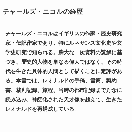
チャールズ・ニコルの経歴
チャールズ・ニコルはイギリスの作家・歴史研究
家・伝記作家であり、特にルネサンス文化史や文
学史研究で知られる。膨大な一次資料の読解に基
づき、歴史的人物を単なる偉人ではなく、その時
代を生きた具体的人間として描くことに定評があ
る。本書では、レオナルドの手稿、書簡、契約
書、裁判記録、旅程、当時の都市記録まで丹念に
読み込み、神話化された天才像を越えて、生きた
レオナルドを再構成している。