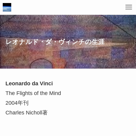
レオナルド・ダ・ヴィンチの生涯
Leonardo da Vinci
The Flights of the Mind
2004年刊
Charles Nicholl著