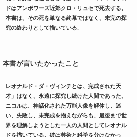
ドはアンボワーズ近郊クロ・リュセで死去する。
本書は、その死を単なる終幕ではなく、未完の探
究の終わりとして描いている。
本書が言いたかったこと
レオナルド・ダ・ヴィンチとは、完成された天
才」はなく、永遠に探究し続けた人間であった。
ニコルは、神話化された万能人像を解体し、迷
い、失敗し、未完成を抱えながらも、最後まで世
界を理解しようとした一人の人間としてレオナル
ドを描いている。彼は芸術と科学を分けなかっ