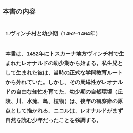
本書の内容
1.ヴィンチ村と幼少期（1452–1464年）
本書は、1452年にトスカーナ地方ヴィンチ村で生
まれたレオナルドの幼少期から始まる。私生児と
して生まれた彼は、当時の正式な学問教育ルート
から外れていた。しかし、その周縁性がレオナル
ドの自由な知性を育てた。幼少期の自然環境（丘
陵、川、水流、鳥、植物）は、後年の観察癖の原
点として描かれる。ニコルは、レオナルドがまず
自然を読む少年だったことを強調する。