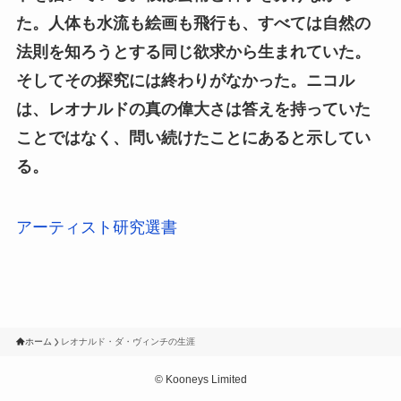
た。人体も水流も絵画も飛行も、すべては自然の
法則を知ろうとする同じ欲求から生まれていた。
そしてその探究には終わりがなかった。ニコル
は、レオナルドの真の偉大さは答えを持っていた
ことではなく、問い続けたことにあると示してい
る。
アーティスト研究選書
ホーム
レオナルド・ダ・ヴィンチの生涯
©
Kooneys Limited