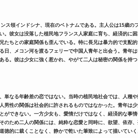
フランス領インドシナ、現在のベトナムである。主人公は15歳の
い。彼女は没落した植民地フランス人家庭に育ち、経済的に困
兄たちとの家庭関係も歪んでいる。特に長兄は暴力的で支配的
る日、メコン河を渡るフェリーで中国人青年と出会う。青年は
ある。彼は少女に強く惹かれ、やがて二人は秘密の関係を持つ
、単なる年齢差の恋ではない。当時の植民地社会では、人種や
人男性の関係は社会的に許されるものではなかった。青年は少
とができない。一方少女も、愛情だけではなく、経済的な事情
そのため二人の関係には、純粋な恋愛と同時に、欲望、依存、
道徳的に裁くことなく、静かで乾いた筆致によって描いていく