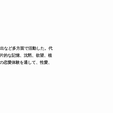
演出など多方面で活動した。代
片的な記憶、沈黙、欲望、植
の恋愛体験を通して、性愛、