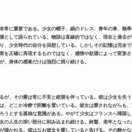
非常に重要である。少女の帽子、絹のドレス、青年の車、熱帯
憶として語られている。物語は直線的ではなく、現在と過去が
り、少女時代の自分を回想している。しかしその記憶は完全で
実を正確に再現するものではなく、感情や欲望によって変形さ
が、身体の感覚だけは強烈に残り続ける。
るが、その愛は常に不安と絶望を伴っている。彼は少女を失う
は、どこか冷静で距離を置いている。彼女は愛されながらも、
ろうとする孤独な意識がある。やがて少女はフランスへ帰国し
女の人生の深い部分に刻み込まれ続ける。終盤、老年となった
が描かれる。彼はなお彼女を愛していると告げる。その静かな