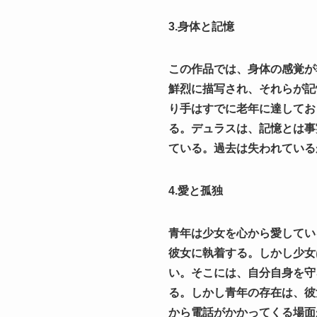
3.身体と記憶
この作品では、身体の感覚が
鮮烈に描写され、それらが記
り手はすでに老年に達してお
る。デュラスは、記憶とは事
ている。過去は失われている
4.愛と孤独
青年は少女を心から愛してい
彼女に執着する。しかし少女
い。そこには、自分自身を守
る。しかし青年の存在は、彼
から電話がかかってくる場面