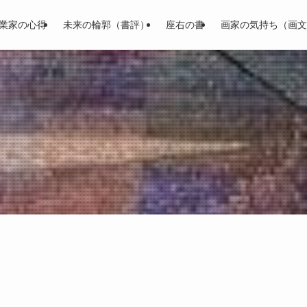
業家の心得
未来の輪郭（書評）
座右の書
画家の気持ち（画文