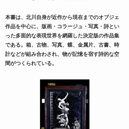
本書は、北川自身が近作から現在までのオブジェ
作品を中心に、版画・コラージュ・写真・詩とい
った多面的な表現世界を網羅した決定版の作品集
である。箱、古物、写真、蝶、金属片、古書、時
計などが組み合わされ、物が記憶を宿す詩的な空
間がつくられている。