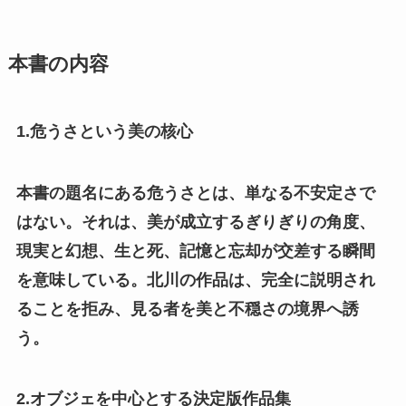
本書の内容
1.危うさという美の核心
本書の題名にある危うさとは、単なる不安定さで
はない。それは、美が成立するぎりぎりの角度、
現実と幻想、生と死、記憶と忘却が交差する瞬間
を意味している。北川の作品は、完全に説明され
ることを拒み、見る者を美と不穏さの境界へ誘
う。
2.オブジェを中心とする決定版作品集