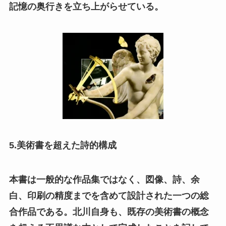
記憶の奥行きを立ち上がらせている。
5.美術書を超えた詩的構成
本書は一般的な作品集ではなく、図像、詩、余
白、印刷の精度までを含めて設計された一つの総
合作品である。北川自身も、既存の美術書の概念