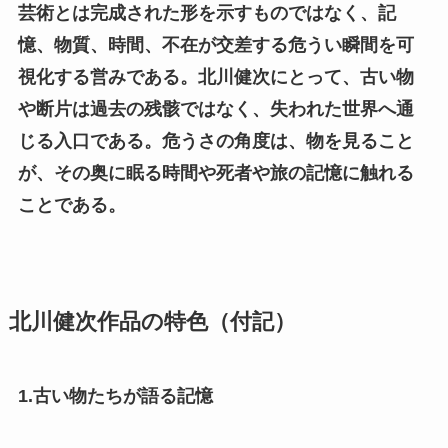
芸術とは完成された形を示すものではなく、記
憶、物質、時間、不在が交差する危うい瞬間を可
視化する営みである。北川健次にとって、古い物
や断片は過去の残骸ではなく、失われた世界へ通
じる入口である。危うさの角度は、物を見ること
が、その奥に眠る時間や死者や旅の記憶に触れる
ことである。
北川健次作品の特色（付記）
1.古い物たちが語る記憶