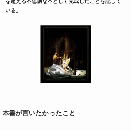
を超える不思議な本として完成したことを記して
いる。
本書が言いたかったこと