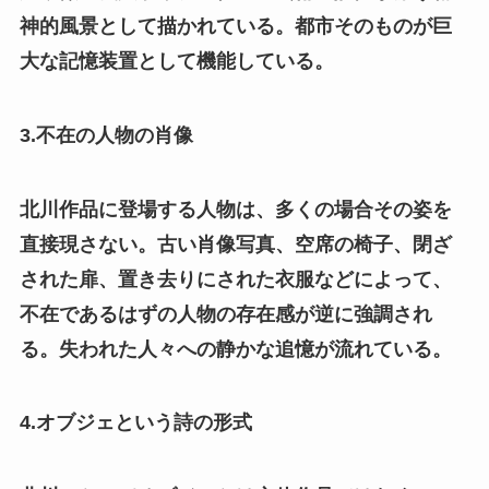
神的風景として描かれている。都市そのものが巨
大な記憶装置として機能している。
3.不在の人物の肖像
北川作品に登場する人物は、多くの場合その姿を
直接現さない。古い肖像写真、空席の椅子、閉ざ
された扉、置き去りにされた衣服などによって、
不在であるはずの人物の存在感が逆に強調され
る。失われた人々への静かな追憶が流れている。
4.オブジェという詩の形式