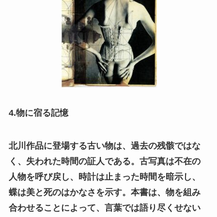
4.物に宿る記憶
北川作品に登場する古い物は、過去の残骸ではな
く、失われた時間の証人である。古写真は不在の
人物を呼び戻し、時計は止まった時間を暗示し、
蝶は美と死のはかなさを示す。本書は、物を組み
合わせることによって、言葉では語り尽くせない