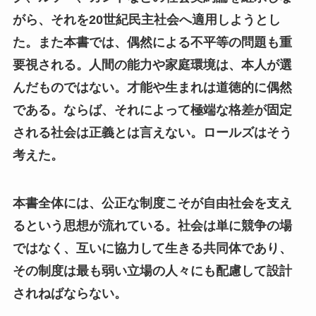
がら、それを20世紀民主社会へ適用しようとし
た。また本書では、偶然による不平等の問題も重
要視される。人間の能力や家庭環境は、本人が選
んだものではない。才能や生まれは道徳的に偶然
である。ならば、それによって極端な格差が固定
される社会は正義とは言えない。ロールズはそう
考えた。
本書全体には、公正な制度こそが自由社会を支え
るという思想が流れている。社会は単に競争の場
ではなく、互いに協力して生きる共同体であり、
その制度は最も弱い立場の人々にも配慮して設計
されねばならない。