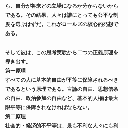
ら、自分が将来どの立場になるか分からないから
である。その結果、人々は誰にとっても公平な制
度を選ぶはずだ。これがロールズの核心的発想で
ある。
そして彼は、この思考実験から二つの正義原理を
導き出す。
第一原理
すべての人に基本的自由が平等に保障されるべき
であるという原理である。言論の自由、思想信条
の自由、政治参加の自由など、基本的人権は最大
限平等に保障されなければならない。
第二原理
社会的・経済的不平等は、最も不利な人々にも利