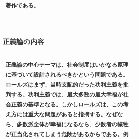
著作である。
正義論の内容
正義論の中心テーマは、社会制度はいかなる原理
に基づいて設計されるべきかという問題である。
ロールズはまず、当時支配的だった功利主義を批
判する。功利主義では、最大多数の最大幸福が社
会正義の基準となる。しかしロールズは、この考
え方には重大な問題があると指摘する。なぜな
ら、多数派全体が幸福になるなら、少数者の犠牲
が正当化されてしまう危険があるからである。例