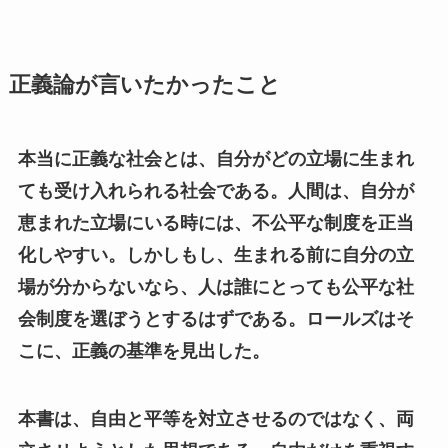
正義論が言いたかったこと
本当に正義な社会とは、自分がどの立場に生まれ
ても受け入れられる社会である。人間は、自分が
恵まれた立場にいる時には、不公平な制度を正当
化しやすい。しかしもし、生まれる前に自分の立
場が分からないなら、人は誰にとっても公平な社
会制度を選ぼうとするはずである。ロールズはそ
こに、正義の基準を見出した。
本書は、自由と平等を対立させるのではなく、両