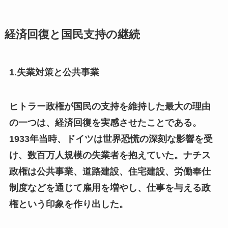
経済回復と国民支持の継続
1.失業対策と公共事業
ヒトラー政権が国民の支持を維持した最大の理由
の一つは、経済回復を実感させたことである。
1933年当時、ドイツは世界恐慌の深刻な影響を受
け、数百万人規模の失業者を抱えていた。ナチス
政権は公共事業、道路建設、住宅建設、労働奉仕
制度などを通じて雇用を増やし、仕事を与える政
権という印象を作り出した。