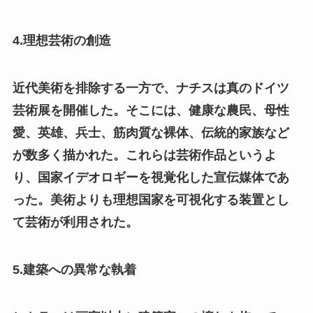
4.理想芸術の創造
近代美術を排除する一方で、ナチスは真のドイツ
芸術展を開催した。そこには、健康な農民、母性
愛、英雄、兵士、筋肉質な裸体、伝統的家族など
が数多く描かれた。これらは芸術作品というよ
り、国家イデオロギーを視覚化した宣伝媒体であ
った。美術よりも理想国家を可視化する装置とし
て芸術が利用された。
5.建築への異常な執着