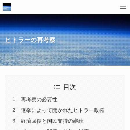
ヒトラーの再考察
目次
再考察の必要性
選挙によって開かれたヒトラー政権
経済回復と国民支持の継続