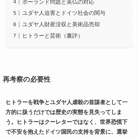
ポーランド問題と英仏の対応
ユダヤ人迫害とドイツ社会の関与
ユダヤ人財産没収と美術品売却
ヒトラーと芸術（書評）
再考察の必要性
ヒトラーを戦争とユダヤ人虐殺の首謀者として一
方的に扱うだけでは歴史の実態を見失ってしま
う。ヒトラーはクーレターではなく、世界恐慌下
で不安を抱えたドイツ国民の支持を背景に、選挙