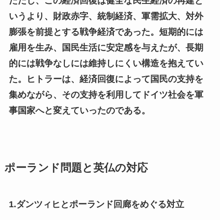
ただし、この経済回復は健全な民生経済の再建と
いうより、財政赤字、統制経済、軍需拡大、対外
膨張を前提とする戦争経済であった。短期的には
雇用を生み、国民生活に安定感を与えたが、長期
的には戦争なしには維持しにくい構造を抱えてい
た。ヒトラーは、経済回復によって国民の支持を
集めながら、その支持を利用してドイツ社会を軍
事国家へと変えていったのである。
ポーランド問題と英仏の対応
1.ダンツィヒとポーランド回廊をめぐる対立