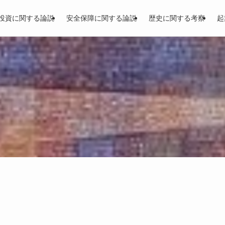
投資に関する論説
安全保障に関する論説
歴史に関する考察
起