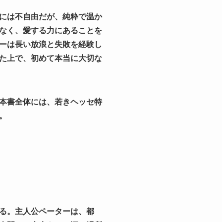
には不自由だが、純粋で温か
なく、愛する力にあることを
ーは長い放浪と失敗を経験し
た上で、初めて本当に大切な
本書全体には、若きヘッセ特
。
る。主人公ペーターは、都