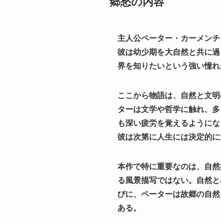
郷愁の内容
主人公ペーター・カーメンチ
彼は幼少期を大自然と共に過
界を知りたいという強い憧れ
ここから物語は、自然と文明
ターは文学や哲学に触れ、多
も深い疲労を覚えるようにな
彼は次第に人生には決定的に
本作で特に重要なのは、自然
る風景描写ではない。自然と
びに、ペーターは故郷の自然
ある。