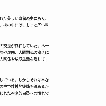
れた美しい自然の中にあり、
。彼の中には、もっと広い世
の交流が存在していた。ペー
性や虚栄、人間関係の浅さに
人関係や放浪生活を通じて、
している。しかしそれは単な
の中で精神的疲弊を深めるた
われた本来的自己への憧れで