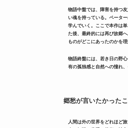
物語中盤では、障害を持つ友
い魂を持っている。ペーター
学んでいく。ここで本作は単
た後、最終的には再び故郷へ
ものがどこにあったのかを理
物語終盤には、若き日の野心
有の孤独感と自然への憧れ、
郷愁が言いたかった
人間は外の世界をどれほど旅