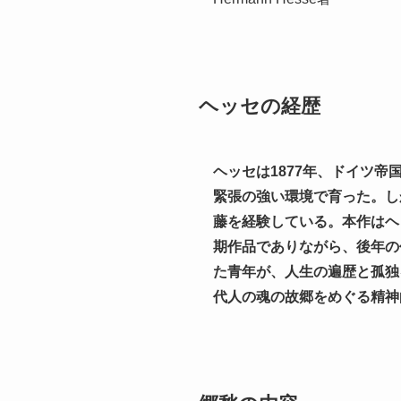
ヘッセの経歴
ヘッセは1877年、ドイツ
緊張の強い環境で育った。し
藤を経験している。本作はヘ
期作品でありながら、後年の
た青年が、人生の遍歴と孤独
代人の魂の故郷をめぐる精神