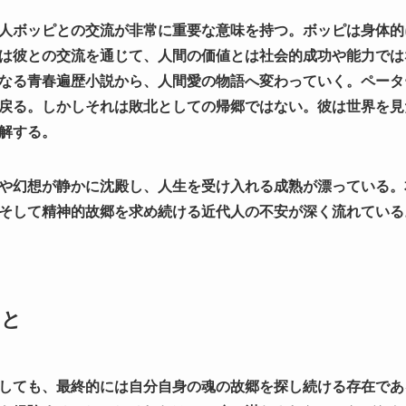
人ボッピとの交流が非常に重要な意味を持つ。ボッピは身体的
は彼との交流を通じて、人間の価値とは社会的成功や能力では
なる青春遍歴小説から、人間愛の物語へ変わっていく。ペータ
戻る。しかしそれは敗北としての帰郷ではない。彼は世界を見
解する。
や幻想が静かに沈殿し、人生を受け入れる成熟が漂っている。
そして精神的故郷を求め続ける近代人の不安が深く流れている
こと
しても、最終的には自分自身の魂の故郷を探し続ける存在であ