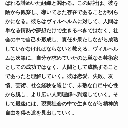
ばれる謎めいた組織と関わる。この結社は、彼を
陰から観察し、導いてきた存在であることが明ら
かになる。彼らはヴィルヘルムに対して、人間は
単なる情熱や夢想だけで生きるべきではなく、社
会の中で自己を形成し、責任を果たしながら成熟
していかなければならないと教える。ヴィルヘル
ムは次第に、自分が求めていたのは単なる芸術家
としての成功ではなく、人間として成熟すること
であったと理解していく。彼は恋愛、失敗、友
情、芸術、社会経験を通じて、未熟な自己中心性
から脱し、より広い人間理解へ到達していく。そ
して最後には、現実社会の中で生きながら精神的
自由を得る道を見出していく。