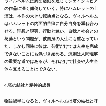
ヴィルヘルムは劇団活動を通じてシェイクスピア
の作品に深く傾倒していく。特にハムレットの上
演は、本作の大きな転換点となる。ヴィルヘルム
はハムレットの内面的苦悩に自分自身を重ね合わ
せる。理想と現実、行動と迷い、自我と社会との
葛藤という問題が、彼自身の人生にも重なってい
た。しかし同時に彼は、芸術だけでは人生を完成
できないことにも気づき始める。演劇は人間理解
の重要な道ではあるが、それだけで社会や人生全
体を支えることはできない。
4.塔の結社と精神的成長
物語後半になると、ヴィルヘルムは塔の結社と呼