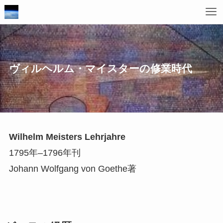
ヴィルヘルム・マイスターの修業時代
Wilhelm Meisters Lehrjahre
1795年–1796年刊
Johann Wolfgang von Goethe著