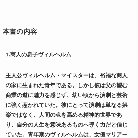
本書の内容
1.商人の息子ヴィルヘルム
主人公ヴィルヘルム・マイスターは、裕福な商人
の家に生まれた青年である。しかし彼は父の望む
商業の道に魅力を感じず、幼い頃から演劇と芸術
に強く惹かれていた。彼にとって演劇は単なる娯
楽ではなく、人間の魂を高める精神的世界であ
り、自分の人生を意味あるものへ導く力だと信じ
ていた。青年期のヴィルヘルムは、女優マリアー