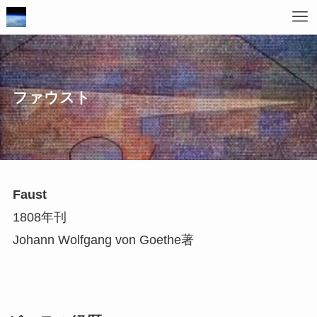
ファウスト
Faust
1808年刊
Johann Wolfgang von Goethe著