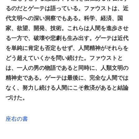
るのだとゲーテは語っている。ファウストは、近
代文明への深い洞察でもある。科学、経済、国
家、欲望、開発、技術。これらは人間を進歩させ
る一方で、破壊や悲劇も生み出す。ゲーテは近代
を単純に肯定も否定もせず、人間精神がそれらを
どう超えていくかを問い続けた。ファウストと
は、一人の男の物語であると同時に、人類文明の
精神史である。ゲーテは最後に、完全な人間では
なく、努力し続ける人間にこそ救済があると結論
づけた。
座右の書