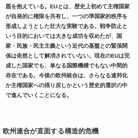
題を抱えている。EUとは、歴史上初めて主権国家
が自発的に権限を共有し、一つの準国家的秩序を
形成しようとした壮大な実験である。戦争防止と
いう目的においては大きな成功を収めたが、国
家・民族・民主主義という近代の基盤との緊張関
係は依然として解消されていない。現在のEUは完
成した国家でも、単なる国際機構でもない中間的
存在である。今後の欧州統合は、さらなる連邦化
か主権国家への揺り戻しかという歴史的選択の中
で進んでいくことになる。
欧州連合が直面する構造的危機