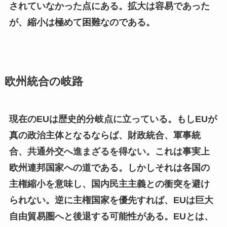
されていなかった点にある。拡大は容易であった
が、縮小は極めて困難なのである。
欧州統合の岐路
現在のEUは歴史的分岐点に立っている。もしEUが
真の政治主体となるならば、財政統合、軍事統
合、共通外交へ進まざるを得ない。これは事実上
欧州連邦国家への道である。しかしそれは各国の
主権縮小を意味し、国内民主主義との衝突を避け
られない。逆に主権国家を優先すれば、EUは巨大
自由貿易圏へと後退する可能性がある。EUとは、