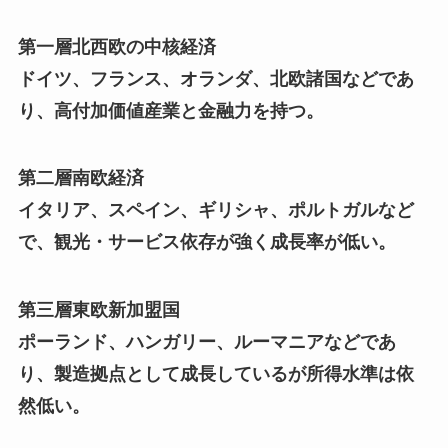
第一層北西欧の中核経済
ドイツ、フランス、オランダ、北欧諸国などであ
り、高付加価値産業と金融力を持つ。
第二層南欧経済
イタリア、スペイン、ギリシャ、ポルトガルなど
で、観光・サービス依存が強く成長率が低い。
第三層東欧新加盟国
ポーランド、ハンガリー、ルーマニアなどであ
り、製造拠点として成長しているが所得水準は依
然低い。