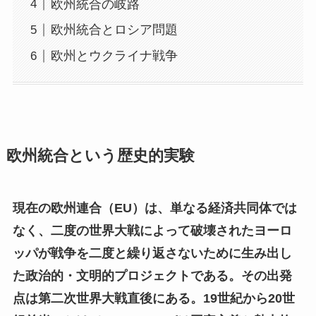
欧州統合の岐路
欧州統合とロシア問題
欧州とウクライナ戦争
欧州統合という歴史的実験
現在の欧州連合（EU）は、単なる経済共同体では
なく、二度の世界大戦によって破壊されたヨーロ
ッパが戦争を二度と繰り返さないために生み出し
た政治的・文明的プロジェクトである。その出発
点は第二次世界大戦直後にある。19世紀から20世