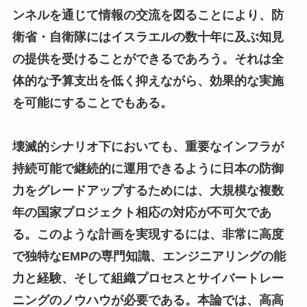
ンネルを通じて情報の交流を図ることにより、防
衛省・自衛隊にはイスラエルの数十年に及ぶ知見
の提供を受けることができるであろう。それは全
体的な予算支出を低く抑えながら、効果的な実施
を可能にすることでもある。
壊滅的シナリオ下においても、重要なインフラが
持続可能で継続的に運用できるように日本の防御
力をグレードアップするためには、大規模な複数
年の国家プロジェクト相応の対応が不可欠であ
る。このような計画を実現するには、非常に高度
で独特なEMPの専門知識、エンジニアリングの能
力と経験、そして組織プロセスとサイバートレー
ニングのノウハウが必要である。本論では、高高