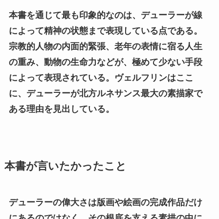
本書を通じて最も印象的なのは、デューラーが線
によって精神の状態まで表現している点である。
宗教的人物の内面的緊張、老年の表情に宿る人生
の重み、動物の生命力などが、極めて少ない手段
によって表現されている。ヴェルフリンはここ
に、デューラーが北方ルネサンス最大の素描家で
ある理由を見出している。
本書が言いたかったこと
デューラーの偉大さは版画や絵画の完成作品だけ
にあるのではなく、その根底を支える素描の中に