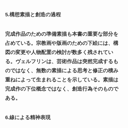
5.構想素描と創造の過程
完成作品のための準備素描も本書の重要な部分を
占めている。宗教画や版画のための下絵には、構
図の変更や人物配置の検討が数多く残されてい
る。ヴェルフリンは、芸術作品は突然完成するも
のではなく、無数の素描による思考と修正の積み
重ねによって生まれることを示している。素描は
完成作の下位概念ではなく、創造行為そのもので
ある。
6.線による精神表現