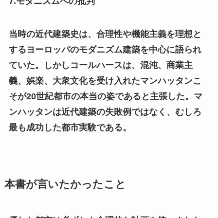
7.モダニズムへの批判
当時の近代建築史は、合理性や機能主義を理想と
するヨーロッパのモダニズム建築を中心に語られ
ていた。しかしコールハースは、混沌、商業主
義、娯楽、大衆文化を受け入れたマンハッタンこ
そが20世紀都市の本当の姿であると主張した。マ
ンハッタンは近代建築の失敗例ではなく、むしろ
最も成功した都市実験である。
本書が言いたかったこと