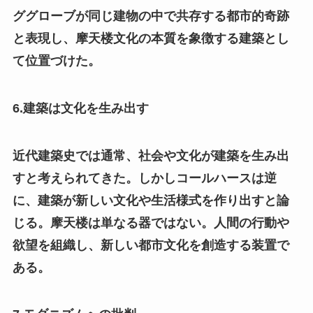
ググローブが同じ建物の中で共存する都市的奇跡
と表現し、摩天楼文化の本質を象徴する建築とし
て位置づけた。
6.建築は文化を生み出す
近代建築史では通常、社会や文化が建築を生み出
すと考えられてきた。しかしコールハースは逆
に、建築が新しい文化や生活様式を作り出すと論
じる。摩天楼は単なる器ではない。人間の行動や
欲望を組織し、新しい都市文化を創造する装置で
ある。