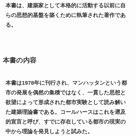
本書は、建築家として本格的に活動する以前に自
らの思想的基盤を築くために執筆された著作であ
る。
本書の内容
本書は1978年に刊行され、マンハッタンという都
市の発展を偶然の集積ではなく、一貫した思想と
欲望によって形成された都市実験として読み解い
た建築理論書である。コールハースはこれを遡及
的宣言と呼び、すでに存在している都市の現実の
中から理論を発見しようと試みた。