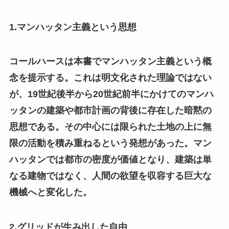
1.マンハッタン主義という思想
コールハースは本書でマンハッタン主義という概
念を提示する。これは明文化された理論ではない
が、19世紀後半から20世紀前半にかけてのマンハ
ッタンの建築や都市計画の背後に存在した暗黙の
思想である。その中心には限られた土地の上に無
限の活動を積み重ねるという発想があった。マン
ハッタンでは都市の密度が価値となり、建築は単
なる建物ではなく、人間の欲望を収容する巨大な
機械へと変化した。
2.グリッドが生み出した自由