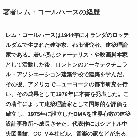
著者レム・コールハースの経歴
レム・コールハースは1944年にオランダのロッテ
ルダムで生まれた建築家、都市研究者、建築理論
家である。若い頃はジャーナリストや映画脚本家
として活動した後、ロンドンのアーキテクチュラ
ル・アソシエーション建築学校で建築を学んだ。
その後、アメリカでニューヨークの都市研究を行
い、その成果として1978年に本書を発表した。こ
の著作によって建築理論家として国際的な評価を
確立し、1975年に設立したOMAを世界有数の建築
設計事務所へ成長させた。代表作にはシアトル中
央図書館
、
CCTV本社ビル、音楽の家などがある。