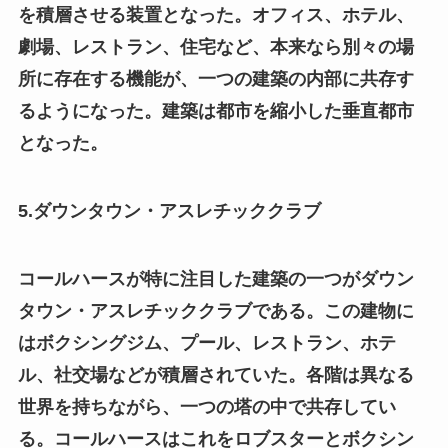
を積層させる装置となった。オフィス、ホテル、
劇場、レストラン、住宅など、本来なら別々の場
所に存在する機能が、一つの建築の内部に共存す
るようになった。建築は都市を縮小した垂直都市
となった。
5.ダウンタウン・アスレチッククラブ
コールハースが特に注目した建築の一つがダウン
タウン・アスレチッククラブである。この建物に
はボクシングジム、プール、レストラン、ホテ
ル、社交場などが積層されていた。各階は異なる
世界を持ちながら、一つの塔の中で共存してい
る。コールハースはこれをロブスターとボクシン