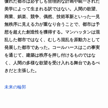
優れた都市は必ずしも合理的な計画や統一された
美学によって生まれる訳ではない。人間の欲望、
商業、娯楽、競争、偶然、技術革新といった一見
無秩序に見える力が重なり合うことで、都市は予
想を超えた創造性を獲得する。マンハッタンは混
乱した都市ではなく、むしろ混乱を原動力として
発展した都市であった。コールハースはこの事実
を通じて、建築は秩序を押し付けるものではな
く、人間の多様な欲望を受け入れる舞台であるべ
きだと主張した。
未来の輪郭