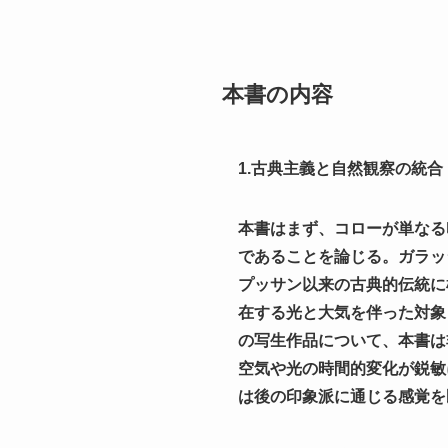
本書の内容
1.古典主義と自然観察の統合
本書はまず、コローが単なる
であることを論じる。ガラッ
プッサン以来の古典的伝統に
在する光と大気を伴った対象
の写生作品について、本書は
空気や光の時間的変化が鋭敏
は後の印象派に通じる感覚を