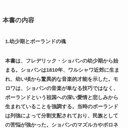
本書の内容
1.幼少期とポーランドの魂
本書は、フレデリック・ショパンの幼少期から始
まる。ショパンは1810年、ワルシャワ近郊に生ま
れ、幼い頃から驚異的な音楽的才能を示した。モ
ロワは、ショパンの音楽が単なる技巧ではなく、
ポーランドという祖国への深い愛情と悲しみから
生まれていることを強調する。当時のポーランド
は列強によって分割支配されており、民族として
の苦悩が強かった。ショパンのマズルカやポロネ