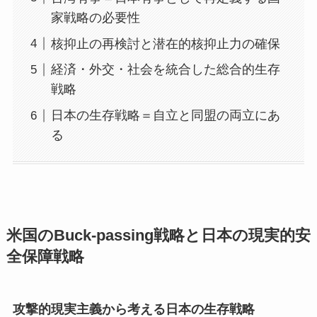
家戦略の必要性
核抑止の再検討と潜在的核抑止力の確保
経済・外交・社会を統合した総合的生存
戦略
日本の生存戦略＝自立と同盟の両立にあ
る
米国のBuck-passing戦略と日本の現実的安
全保障戦略
攻撃的現実主義から考える日本の生存戦略