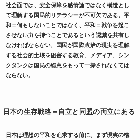
社会面では、安全保障を感情論ではなく構造とし
て理解する国民的リテラシーが不可欠である。平
和＝何もしないことではなく、平和＝戦争を起こ
させない力を持つことであるという認識を共有し
なければならない。国民が国際政治の現実を理解
する社会的土壌を阻害する教育、メディア、シン
クタンクは国民の総意をもって一掃されなくては
ならない。
日本の生存戦略＝自立と同盟の両立にある
日本は理想の平和を追求する前に、まず現実の構