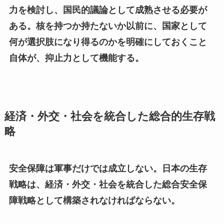
力を検討し、国民的議論として成熟させる必要が
ある。核を持つか持たないか以前に、国家として
何が選択肢になり得るのかを明確にしておくこと
自体が、抑止力として機能する。
経済・外交・社会を統合した総合的生存戦
略
安全保障は軍事だけでは成立しない。日本の生存
戦略は、経済・外交・社会を統合した総合安全保
障戦略として構築されなければならない。