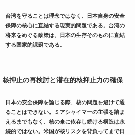
台湾を守ることは理念ではなく、日本自身の安全
保障の核心に直結する現実的問題である。台湾の
将来をめぐる政策は、日本の生存そのものに直結
する国家的課題である。
核抑止の再検討と潜在的核抑止力の確保
日本の安全保障を論じる際、核の問題を避けて通
ることはできない。ミアシャイマーの主張を踏ま
えるまでもなく、核の傘に依存し続ける構造は永
続的ではない。米国が核リスクを背負ってまで日