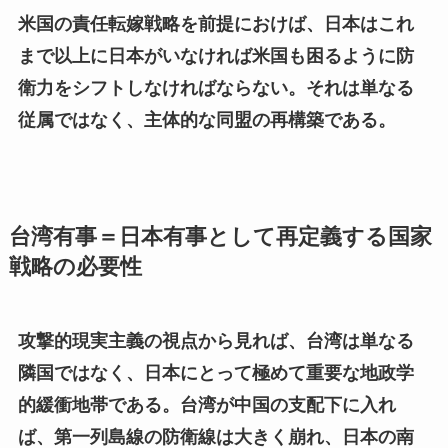
米国の責任転嫁戦略を前提におけば、日本はこれ
まで以上に日本がいなければ米国も困るように防
衛力をシフトしなければならない。それは単なる
従属ではなく、主体的な同盟の再構築である。
台湾有事＝日本有事として再定義する国家
戦略の必要性
攻撃的現実主義の視点から見れば、台湾は単なる
隣国ではなく、日本にとって極めて重要な地政学
的緩衝地帯である。台湾が中国の支配下に入れ
ば、第一列島線の防衛線は大きく崩れ、日本の南