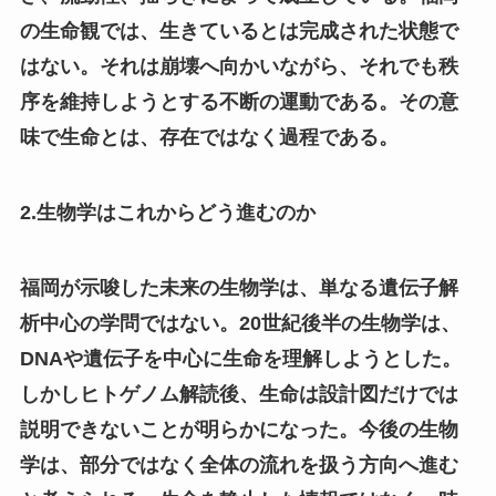
の生命観では、生きているとは完成された状態で
はない。それは崩壊へ向かいながら、それでも秩
序を維持しようとする不断の運動である。その意
味で生命とは、存在ではなく過程である。
2.生物学はこれからどう進むのか
福岡が示唆した未来の生物学は、単なる遺伝子解
析中心の学問ではない。20世紀後半の生物学は、
DNAや遺伝子を中心に生命を理解しようとした。
しかしヒトゲノム解読後、生命は設計図だけでは
説明できないことが明らかになった。今後の生物
学は、部分ではなく全体の流れを扱う方向へ進む