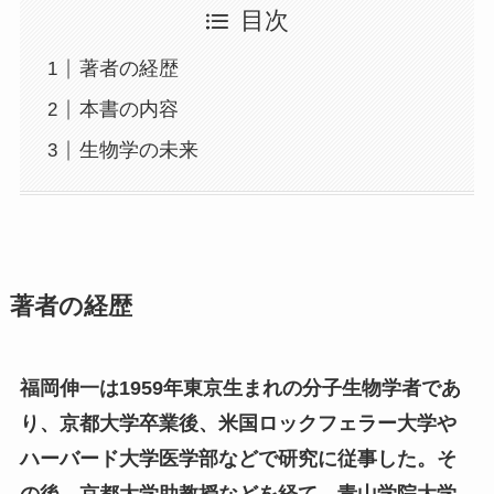
目次
著者の経歴
本書の内容
生物学の未来
著者の経歴
福岡伸一は1959年東京生まれの分子生物学者であ
り、京都大学卒業後、米国ロックフェラー大学や
ハーバード大学医学部などで研究に従事した。そ
の後、京都大学助教授などを経て、青山学院大学