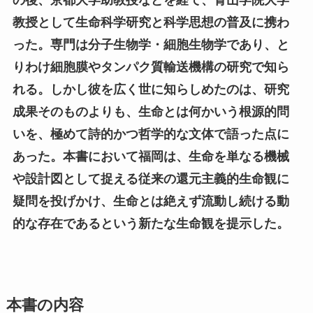
教授として生命科学研究と科学思想の普及に携わ
った。専門は分子生物学・細胞生物学であり、と
りわけ細胞膜やタンパク質輸送機構の研究で知ら
れる。しかし彼を広く世に知らしめたのは、研究
成果そのものよりも、生命とは何かいう根源的問
いを、極めて詩的かつ哲学的な文体で語った点に
あった。本書において福岡は、生命を単なる機械
や設計図として捉える従来の還元主義的生命観に
疑問を投げかけ、生命とは絶えず流動し続ける動
的な存在であるという新たな生命観を提示した。
本書の内容