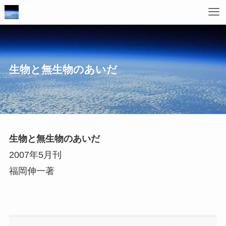
生物と無生物のあいだ
生物と無生物のあいだ
2007年5月刊
福岡伸一著