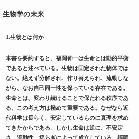
生物学の未来
1.生物とは何か
本書を要約すると、福岡伸一は生命とは動的平衡
であると述べている。生物は固定された物体では
ない。絶えず分解され、作り替えられ、流動しな
がら、なお自己同一性を保っている存在である。
生命とは、変わり続けることで保たれる秩序であ
る。この考え方は極めて重要である。なぜなら近
代科学は長らく、安定しているものに真理を求め
てきたからである。しかし生命は逆に、不安定
さ、流動性、揺らぎによって成立している。福岡