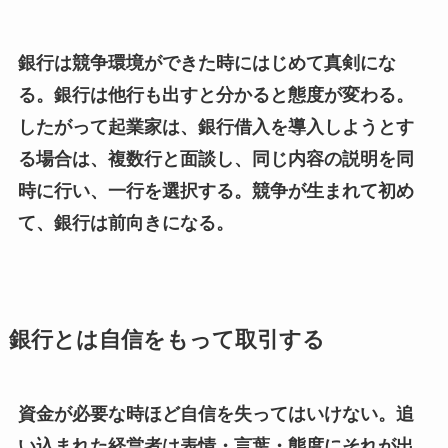
銀行は競争環境ができた時にはじめて真剣にな
る。銀行は他行も出すと分かると態度が変わる。
したがって起業家は、銀行借入を導入しようとす
る場合は、複数行と面談し、同じ内容の説明を同
時に行い、一行を選択する。競争が生まれて初め
て、銀行は前向きになる。
銀行とは自信をもって取引する
資金が必要な時ほど自信を失ってはいけない。追
い込まれた経営者は表情・言葉・態度にそれが出