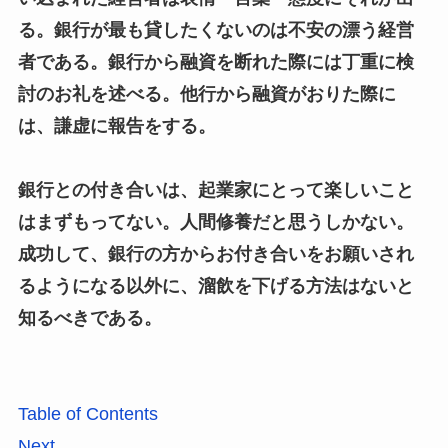
る。銀行が最も貸したくないのは不安の漂う経営
者である。銀行から融資を断れた際には丁重に検
討のお礼を述べる。他行から融資がおりた際に
は、謙虚に報告をする。
銀行との付き合いは、起業家にとって楽しいこと
はまずもってない。人間修養だと思うしかない。
成功して、銀行の方からお付き合いをお願いされ
るようになる以外に、溜飲を下げる方法はないと
知るべきである。
Table of Contents
Next