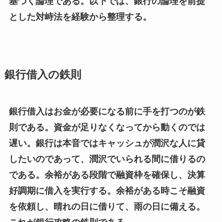
基づく論理である。以下では、銀行の論理を前提
とした対峙法を経験から整理する。
銀行借入の鉄則
銀行借入はお金が必要になる前に手を打つのが鉄
則である。資金が足りなくなってから動くのでは
遅い。銀行は本音ではキャッシュが潤沢な人に貸
したいのであって、潤沢でいられる間に借りるの
である。余裕がある段階で融資枠を確保し、決算
好調期に借入を実行する。余裕がある時こそ融資
を依頼し、晴れの日に借りて、雨の日に備える。