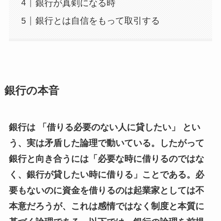
銀行が真剣になる時
銀行とは自信をもって取引する
銀行の本音
銀行は 「借りる必要のない人に貸したい」 とい
う、実は矛盾した論理で動いている。したがって
銀行と向き合うには「必要な時に借りるのではな
く、銀行が貸したい時に借りる」ことである。必
要もないのに資金を借りるのは起業家としては不
本意だろうが、これは感情ではなく制度と本質に