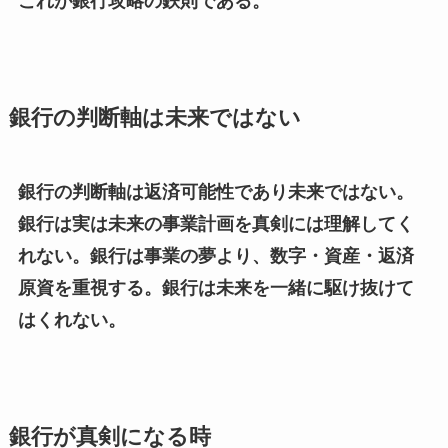
これが銀行攻略の鉄則である。
銀行の判断軸は未来ではない
銀行の判断軸は返済可能性であり未来ではない。
銀行は実は未来の事業計画を真剣には理解してく
れない。銀行は事業の夢より、数字・資産・返済
原資を重視する。銀行は未来を一緒に駆け抜けて
はくれない。
銀行が真剣になる時