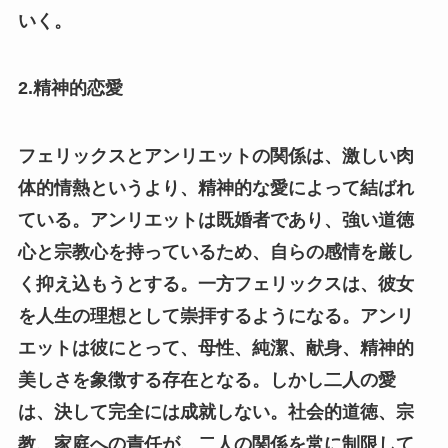
いく。
2.精神的恋愛
フェリックスとアンリエットの関係は、激しい肉
体的情熱というより、精神的な愛によって結ばれ
ている。アンリエットは既婚者であり、強い道徳
心と宗教心を持っているため、自らの感情を厳し
く抑え込もうとする。一方フェリックスは、彼女
を人生の理想として崇拝するようになる。アンリ
エットは彼にとって、母性、純潔、献身、精神的
美しさを象徴する存在となる。しかし二人の愛
は、決して完全には成就しない。社会的道徳、宗
教、家庭への責任が、二人の関係を常に制限して