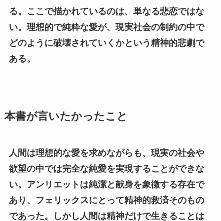
る。ここで描かれているのは、単なる悲恋ではな
い。理想的で純粋な愛が、現実社会の制約の中で
どのように破壊されていくかという精神的悲劇で
ある。
本書が言いたかったこと
人間は理想的な愛を求めながらも、現実の社会や
欲望の中では完全な純愛を実現することができな
い。アンリエットは純潔と献身を象徴する存在で
あり、フェリックスにとって精神的救済そのもの
であった。しかし人間は精神だけで生きることは