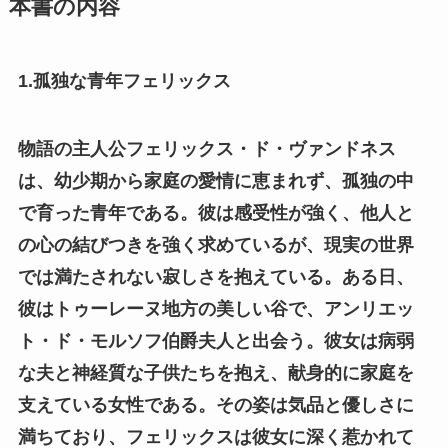
本書の内容
1.孤独な青年フェリックス
物語の主人公フェリックス・ド・ヴァンドネス
は、幼少期から家庭の愛情に恵まれず、孤独の中
で育った青年である。彼は感受性が強く、他人と
の心の結びつきを強く求めているが、現実の世界
では満たされない寂しさを抱えている。ある日、
彼はトゥーレーヌ地方の美しい谷で、アンリエッ
ト・ド・モルソフ伯爵夫人と出会う。彼女は病弱
な夫と神経質な子供たちを抱え、献身的に家庭を
支えている女性である。その姿は気品と優しさに
満ちており、フェリックスは彼女に深く惹かれて