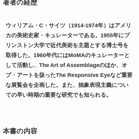
著者の経歴
ウィリアム・C・サイツ（1914-1974年）はアメリ
カの美術史家・キュレーターである。1955年にプ
リンストン大学で近代美術を主題とする博士号を
取得した。1960年代にはMoMAのキュレーターと
して活動し、The Art of Assemblageのほか、オ
プ・アートを扱ったThe Responsive Eyeなど重要
な展覧会を企画した。また、抽象表現主義につい
ての早い時期の重要な研究でも知られる。
本書の内容