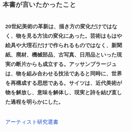
本書が言いたかったこと
20世紀美術の革新は、描き方の変化だけではな
く、物を見る方法の変化にあった。芸術はもはや
絵具や大理石だけで作られるものではなく、新聞
紙、廃材、機械部品、古写真、日用品といった現
実の断片からも成立する。アッサンブラージュ
は、物を組み合わせる技法であると同時に、世界
を再構成する思想である。サイツは、近代美術が
物を解放し、意味を解体し、現実と詩を結び直し
た過程を明らかにした。
アーティスト研究選書