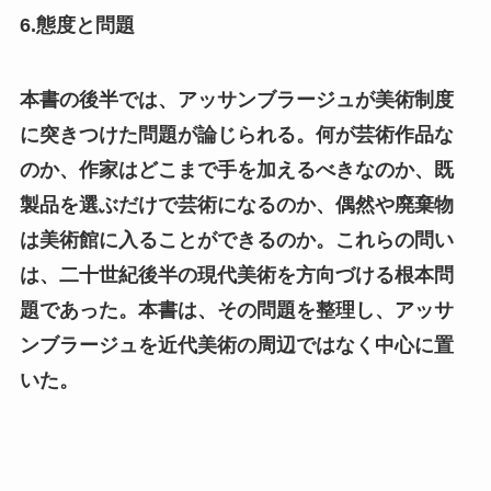
6.態度と問題
本書の後半では、アッサンブラージュが美術制度
に突きつけた問題が論じられる。何が芸術作品な
のか、作家はどこまで手を加えるべきなのか、既
製品を選ぶだけで芸術になるのか、偶然や廃棄物
は美術館に入ることができるのか。これらの問い
は、二十世紀後半の現代美術を方向づける根本問
題であった。本書は、その問題を整理し、アッサ
ンブラージュを近代美術の周辺ではなく中心に置
いた。