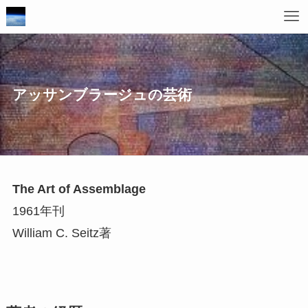
アッサンブラージュの芸術
The Art of Assemblage
1961年刊
William C. Seitz著