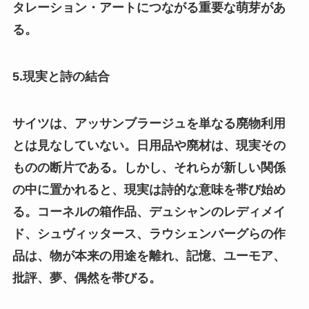
タレーション・アートにつながる重要な萌芽があ
る。
5.現実と詩の結合
サイツは、アッサンブラージュを単なる廃物利用
とは見なしていない。日用品や廃材は、現実その
ものの断片である。しかし、それらが新しい関係
の中に置かれると、現実は詩的な意味を帯び始め
る。コーネルの箱作品、デュシャンのレディメイ
ド、シュヴィッタース、ラウシェンバーグらの作
品は、物が本来の用途を離れ、記憶、ユーモア、
批評、夢、偶然を帯びる。