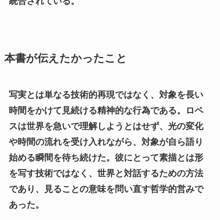
統合されている。
本書が伝えたかったこと
写実とは単なる技術的再現ではなく、対象を長い
時間をかけて見続ける精神的な行為である。ロペ
スは世界を急いで理解しようとはせず、光の変化
や時間の流れを受け入れながら、対象が自ら語り
始める瞬間を待ち続けた。彼にとって素描とは形
を写す技術ではなく、世界と対話するための方法
であり、見ることの意味を問い直す哲学的営みで
あった。