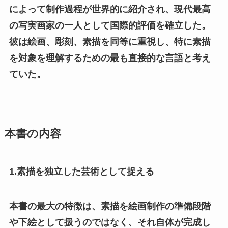
によって制作過程が世界的に紹介され、現代最高
の写実画家の一人として国際的評価を確立した。
彼は絵画、彫刻、素描を同等に重視し、特に素描
を対象を理解するための最も直接的な言語と考え
ていた。
本書の内容
1.素描を独立した芸術として捉える
本書の最大の特徴は、素描を絵画制作の準備段階
や下絵として扱うのではなく、それ自体が完成し