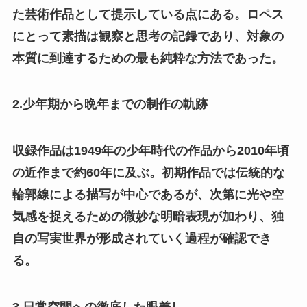
た芸術作品として提示している点にある。ロペス
にとって素描は観察と思考の記録であり、対象の
本質に到達するための最も純粋な方法であった。
2.少年期から晩年までの制作の軌跡
収録作品は1949年の少年時代の作品から2010年頃
の近作まで約60年に及ぶ。初期作品では伝統的な
輪郭線による描写が中心であるが、次第に光や空
気感を捉えるための微妙な明暗表現が加わり、独
自の写実世界が形成されていく過程が確認でき
る。