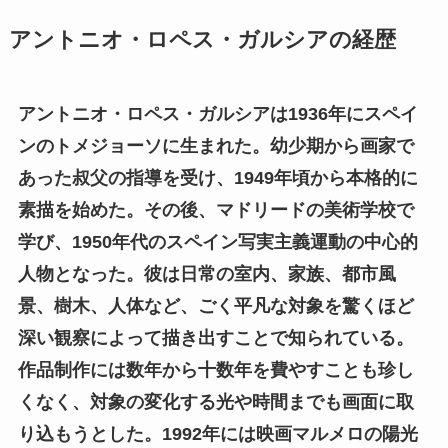
アントニオ・ロペス・ガルシアの経歴
アントニオ・ロペス・ガルシアは1936年にスペイ
ンのトメジョーソに生まれた。幼少期から画家で
あった叔父の指導を受け、1949年頃から本格的に
素描を始めた。その後、マドリードの美術学校で
学び、1950年代のスペイン写実主義運動の中心的
人物となった。彼は日常の室内、家族、都市風
景、樹木、人体など、ごく平凡な対象を驚くほど
深い観察によって描き出すことで知られている。
作品制作には数年から十数年を費やすことも珍し
くなく、対象の変化する光や時間までも画面に取
り込もうとした。1992年には映画マルメロの陽光