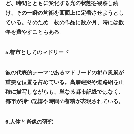
ど、時間とともに変化する光の状態を観察し続
け、その一瞬の均衡を画面上に定着させようとし
ている。そのため一枚の作品に数か月、時には数
年を費やすこともある。
5.都市としてのマドリード
彼の代表的テーマであるマドリードの都市風景が
重要な位置を占めている。高層建築や道路網を正
確に描写しながらも、単なる都市記録ではなく、
都市が持つ記憶や時間の蓄積が表現されている。
6.人体と肖像の研究