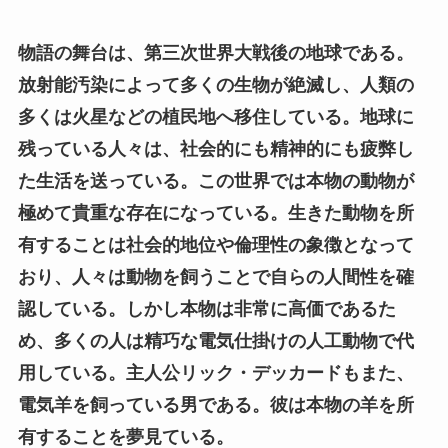
物語の舞台は、第三次世界大戦後の地球である。
放射能汚染によって多くの生物が絶滅し、人類の
多くは火星などの植民地へ移住している。地球に
残っている人々は、社会的にも精神的にも疲弊し
た生活を送っている。この世界では本物の動物が
極めて貴重な存在になっている。生きた動物を所
有することは社会的地位や倫理性の象徴となって
おり、人々は動物を飼うことで自らの人間性を確
認している。しかし本物は非常に高価であるた
め、多くの人は精巧な電気仕掛けの人工動物で代
用している。主人公リック・デッカードもまた、
電気羊を飼っている男である。彼は本物の羊を所
有することを夢見ている。