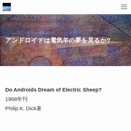
アンドロイドは電気羊の夢を見るか?
Do Androids Dream of Electric Sheep?
1968年刊
Philip K. Dick著