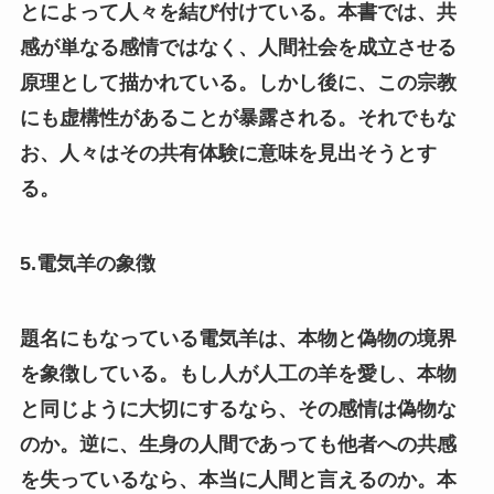
とによって人々を結び付けている。本書では、共
感が単なる感情ではなく、人間社会を成立させる
原理として描かれている。しかし後に、この宗教
にも虚構性があることが暴露される。それでもな
お、人々はその共有体験に意味を見出そうとす
る。
5.電気羊の象徴
題名にもなっている電気羊は、本物と偽物の境界
を象徴している。もし人が人工の羊を愛し、本物
と同じように大切にするなら、その感情は偽物な
のか。逆に、生身の人間であっても他者への共感
を失っているなら、本当に人間と言えるのか。本