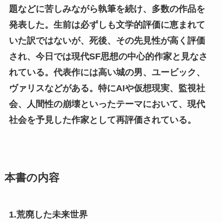
題などに苦しみながら執筆を続け、多数の作品を
発表した。生前は必ずしも文学的評価に恵まれて
いた訳ではないが、死後、その先見性が高く評価
され、今日では現代SF思想の中心的作家と見なさ
れている。代表作には高い城の男、ユービック、
ヴァリスなどがある。特にAIや仮想現実、監視社
会、人間性の崩壊といったテーマにおいて、現代
社会を予見した作家として再評価されている。
本書の内容
1.荒廃した未来世界