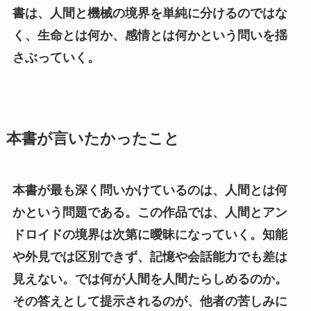
書は、人間と機械の境界を単純に分けるのではな
く、生命とは何か、感情とは何かという問いを揺
さぶっていく。
本書が言いたかったこと
本書が最も深く問いかけているのは、人間とは何
かという問題である。この作品では、人間とアン
ドロイドの境界は次第に曖昧になっていく。知能
や外見では区別できず、記憶や会話能力でも差は
見えない。では何が人間を人間たらしめるのか。
その答えとして提示されるのが、他者の苦しみに