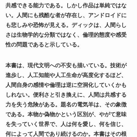
共感できる能力である。しかし作品は単純ではな
い。人間にも残酷な者が存在し、アンドロイドに
も悲しみや恐怖が見える。ディックは、人間らし
さは生物学的な分類ではなく、倫理的態度や感受
性の問題であると示している。
本書は、現代文明への不安も描いている。技術が
進歩し、人工知能や人工生命が高度化するほど、
人間自身の感情や倫理は逆に空洞化していくかも
しれない。便利さと引き換えに、人間は共感する
力を失う危険がある。題名の電気羊は、その象徴
である。本物か偽物かという区別が、やがて意味
を失っていく世界で、人は何を愛し、何を信じ、
何によって人間であり続けるのか。本書はその根