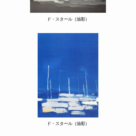
ド・スタール（油彩）
ド・スタール（油彩）