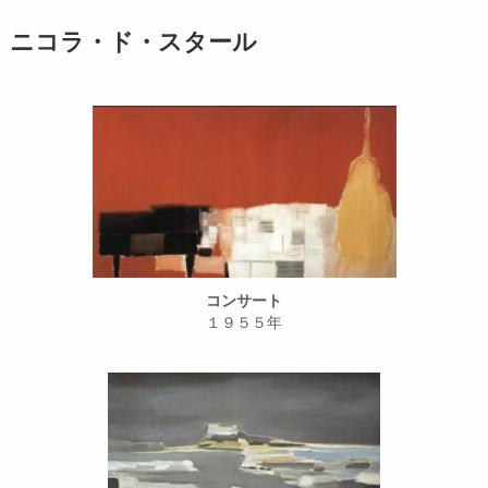
ニコラ・ド・スタール
コンサート
１９５５年