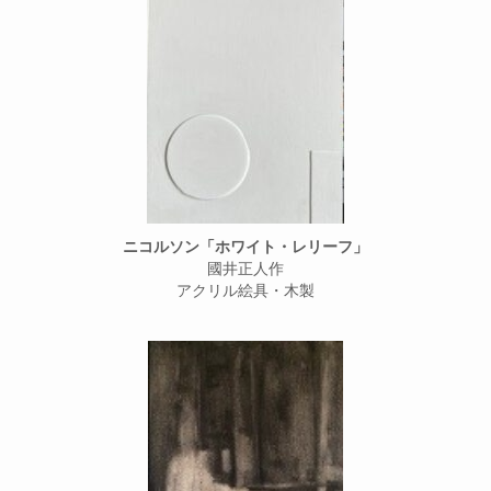
ニコルソン「ホワイト・レリーフ」
國井正人作
アクリル絵具・木製