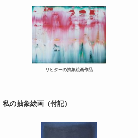
リヒターの抽象絵画作品
私の抽象絵画（付記）