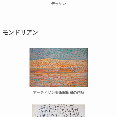
デッサン
モンドリアン
アーティゾン美術館所蔵の作品