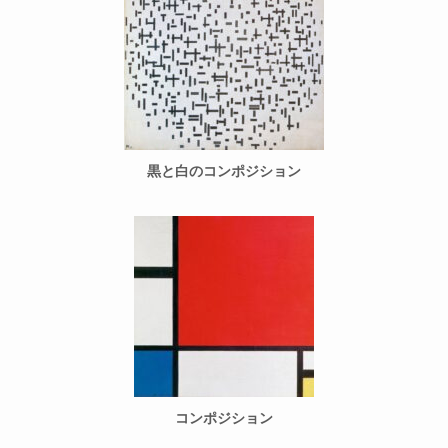
黒と白のコンポジション
コンポジション