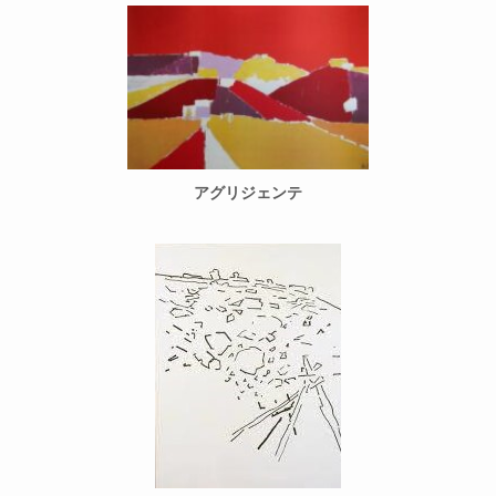
アグリジェンテ