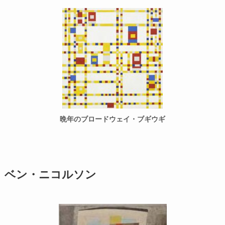
晩年のブロードウェイ・ブギウギ
ベン・ニコルソン