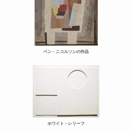
ベン・ニコルソンの作品
ホワイト・レリーフ