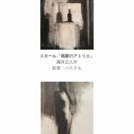
スタール「画家のアトリエ」
國井正人作
鉛筆・パステル