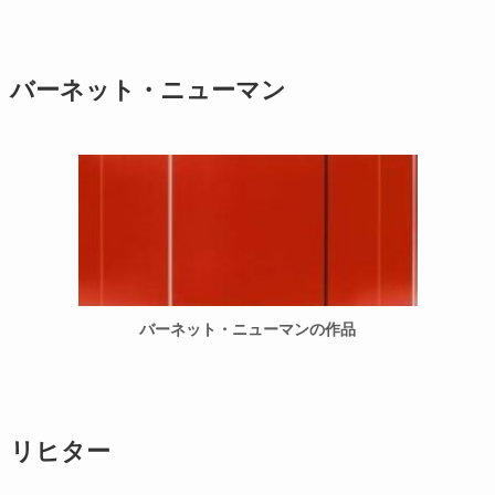
バーネット・ニューマン
バーネット・ニューマンの作品
リヒター